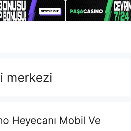
i merkezi
no Heyecanı Mobil Ve