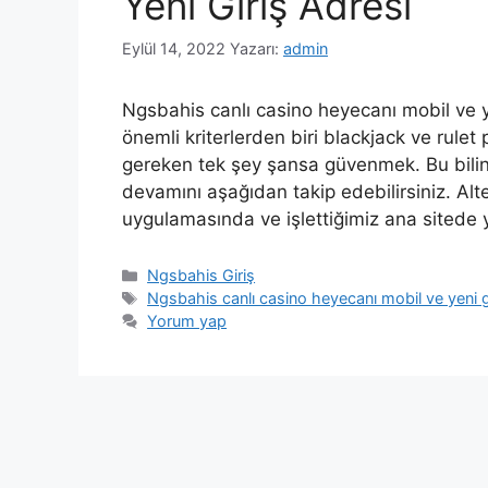
Yeni Giriş Adresi
Eylül 14, 2022
Yazarı:
admin
Ngsbahis canlı casino heyecanı mobil ve ye
önemli kriterlerden biri blackjack ve rulet
gereken tek şey şansa güvenmek. Bu bilin
devamını aşağıdan takip edebilirsiniz. Alt
uygulamasında ve işlettiğimiz ana sitede
Kategoriler
Ngsbahis Giriş
Etiketler
Ngsbahis canlı casino heyecanı mobil ve yeni g
Yorum yap