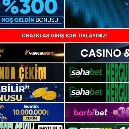
CHATKLAS GİRİŞ İÇİN TIKLAYINIZ!