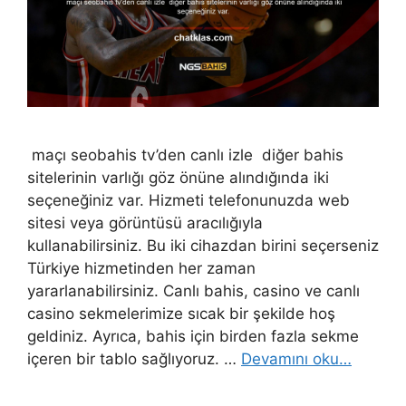
maçı seobahis tv’den canlı izle diğer bahis
sitelerinin varlığı göz önüne alındığında iki
seçeneğiniz var. Hizmeti telefonunuzda web
sitesi veya görüntüsü aracılığıyla
kullanabilirsiniz. Bu iki cihazdan birini seçerseniz
Türkiye hizmetinden her zaman
yararlanabilirsiniz. Canlı bahis, casino ve canlı
casino sekmelerimize sıcak bir şekilde hoş
geldiniz. Ayrıca, bahis için birden fazla sekme
içeren bir tablo sağlıyoruz. …
Devamını oku…