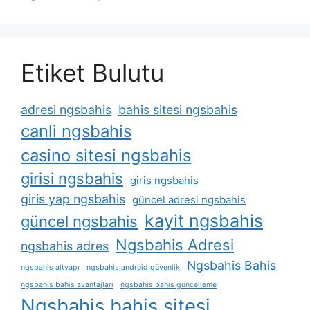
Etiket Bulutu
adresi ngsbahis
bahis sitesi ngsbahis
canli ngsbahis
casino sitesi ngsbahis
girisi ngsbahis
giris ngsbahis
giris yap ngsbahis
güncel adresi ngsbahis
kayit ngsbahis
güncel ngsbahis
Ngsbahis Adresi
ngsbahis adres
Ngsbahis Bahis
ngsbahis altyapı
ngsbahis android güvenlik
ngsbahis bahis avantajları
ngsbahis bahis güncelleme
Ngsbahis bahis sitesi