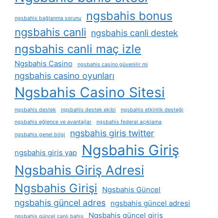
ngsbahis bonus
ngsbahis bağlanma sorunu
ngsbahis canli
ngsbahis canli destek
ngsbahis canli maç izle
Ngsbahis Casino
ngsbahis casino güvenilir mi
ngsbahis casino oyunları
Ngsbahis Casino Sitesi
ngsbahis destek
ngsbahis destek ekibi
ngsbahis etkinlik desteği
ngsbahis eğlence ve avantajlar
ngsbahis federal açıklama
ngsbahis giris twitter
ngsbahis genel bilgi
Ngsbahis Giriş
ngsbahis giris yap
Ngsbahis Giriş Adresi
Ngsbahis Girişi
Ngsbahis Güncel
ngsbahis güncel adres
ngsbahis güncel adresi
Ngsbahis güncel giriş
ngsbahis güncel canlı bahis