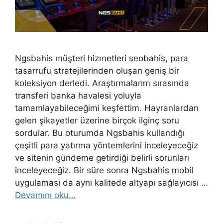
Ngsbahis müşteri hizmetleri seobahis, para
tasarrufu stratejilerinden oluşan geniş bir
koleksiyon derledi. Araştırmalarım sırasında
transferi banka havalesi yoluyla
tamamlayabileceğimi keşfettim. Hayranlardan
gelen şikayetler üzerine birçok ilginç soru
sordular. Bu oturumda Ngsbahis kullandığı
çeşitli para yatırma yöntemlerini inceleyeceğiz
ve sitenin gündeme getirdiği belirli sorunları
inceleyeceğiz. Bir süre sonra Ngsbahis mobil
uygulaması da aynı kalitede altyapı sağlayıcısı …
Devamını oku…