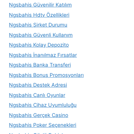
Ngsbahis Güvenilir Katılım
Ngsbahis Hdtv Özellikleri
Ngsbahis Şirket Durumu
Ngsbahis Güvenli Kullanım
Ngsbahis Kolay Depozito
Ngsbahis İnanılmaz Fırsatlar
Ngsbahis Banka Transferi
Ngsbahis Bonus Promosyonları
Ngsbahis Destek Adresi
Ngsbahis Canlı Oyunlar
Ngsbahis Cihaz Uyumluluğu
Ngsbahis Gerçek Casino
Ngsbahis Poker Seçenekleri