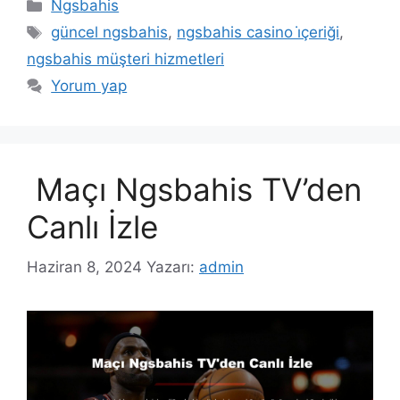
Kategoriler
Ngsbahis
Etiketler
güncel ngsbahis
,
ngsbahis casino i̇çeriği
,
ngsbahis müşteri hizmetleri
Yorum yap
Maçı Ngsbahis TV’den
Canlı İzle
Haziran 8, 2024
Yazarı:
admin