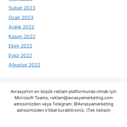
Şubat 2023
Ocak 2023
Aralık 2022
Kasım 2022
Ekim 2022
Eylül 2022
Ağustos 2022
Avrasya'nın en büyük reklam platformunda olmak için
Microsoft Teams:
reklam@avrasyamarketing.com
adresimizden veya Telegram: @Avrasyamarketing
adresimizden irtibat kurabilirsiniz. (Tek iletişim
adreslerimiz teams / telegram ve mail adresimizdir.
Harici hiçbir iletişim adresimiz bulunmamaktadır.