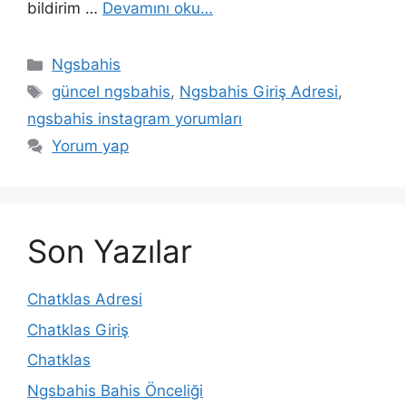
bildirim …
Devamını oku…
Kategoriler
Ngsbahis
Etiketler
güncel ngsbahis
,
Ngsbahis Giriş Adresi
,
ngsbahis instagram yorumları
Yorum yap
Son Yazılar
Chatklas Adresi
Chatklas Giriş
Chatklas
Ngsbahis Bahis Önceliği