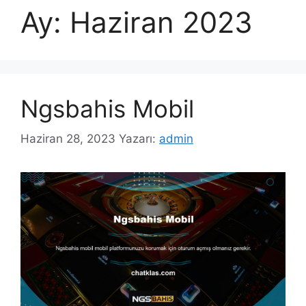
Ay:
Haziran 2023
Ngsbahis Mobil
Haziran 28, 2023
Yazarı:
admin