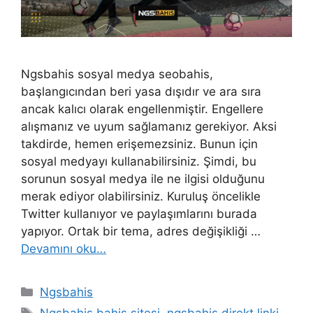
Ngsbahis sosyal medya seobahis,
başlangıcından beri yasa dışıdır ve ara sıra
ancak kalıcı olarak engellenmiştir. Engellere
alışmanız ve uyum sağlamanız gerekiyor. Aksi
takdirde, hemen erişemezsiniz. Bunun için
sosyal medyayı kullanabilirsiniz. Şimdi, bu
sorunun sosyal medya ile ne ilgisi olduğunu
merak ediyor olabilirsiniz. Kuruluş öncelikle
Twitter kullanıyor ve paylaşımlarını burada
yapıyor. Ortak bir tema, adres değişikliği …
Devamını oku…
Kategoriler
Ngsbahis
Etiketler
Ngsbahis bahis sitesi
,
ngsbahis direkt linki
,