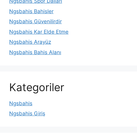
Ngsbahis Spor Dalları
Ngsbahis Bahisler
Ngsbahis Güvenilirdir
Ngsbahis Kar Elde Etme
Ngsbahis Arayüz
Ngsbahis Bahis Alanı
Kategoriler
Ngsbahis
Ngsbahis Giriş