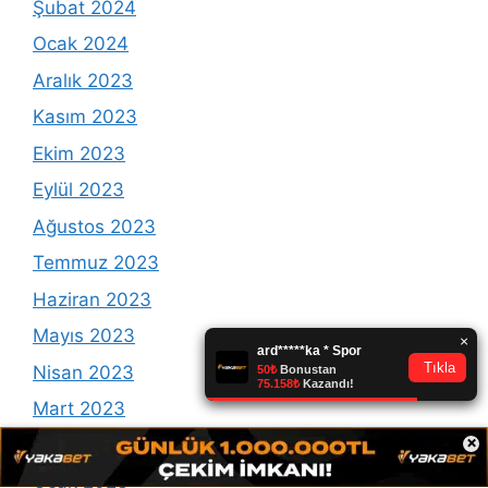
Şubat 2024
Ocak 2024
Aralık 2023
Kasım 2023
Ekim 2023
Eylül 2023
Ağustos 2023
Temmuz 2023
Haziran 2023
Mayıs 2023
Nisan 2023
Mart 2023
×
Şubat 2023
Ocak 2023