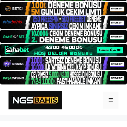
İçeriğe
atla
Menü