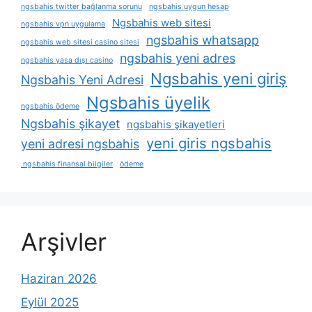
ngsbahis twitter bağlanma sorunu
ngsbahis uygun hesap
Ngsbahis web sitesi
ngsbahis vpn uygulama
ngsbahis whatsapp
ngsbahis web sitesi casino sitesi
ngsbahis yeni adres
ngsbahis yasa dışı casino
Ngsbahis yeni giriş
Ngsbahis Yeni Adresi
Ngsbahis üyelik
ngsbahis ödeme
Ngsbahis şikayet
ngsbahis şikayetleri
yeni giris ngsbahis
yeni adresi ngsbahis
ngsbahis finansal bilgiler
ödeme
Arşivler
Haziran 2026
Eylül 2025