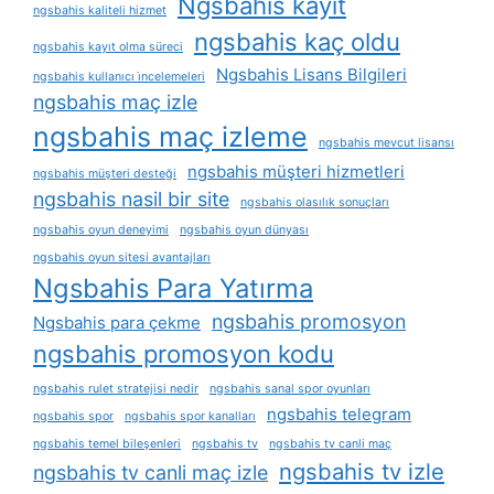
Ngsbahis kayıt
ngsbahis kaliteli hizmet
ngsbahis kaç oldu
ngsbahis kayıt olma süreci
Ngsbahis Lisans Bilgileri
ngsbahis kullanıcı i̇ncelemeleri
ngsbahis maç izle
ngsbahis maç izleme
ngsbahis mevcut lisansı
ngsbahis müşteri hizmetleri
ngsbahis müşteri desteği
ngsbahis nasil bir site
ngsbahis olasılık sonuçları
ngsbahis oyun deneyimi
ngsbahis oyun dünyası
ngsbahis oyun sitesi avantajları
Ngsbahis Para Yatırma
ngsbahis promosyon
Ngsbahis para çekme
ngsbahis promosyon kodu
ngsbahis rulet stratejisi nedir
ngsbahis sanal spor oyunları
ngsbahis telegram
ngsbahis spor
ngsbahis spor kanalları
ngsbahis temel bileşenleri
ngsbahis tv
ngsbahis tv canli maç
ngsbahis tv izle
ngsbahis tv canli maç izle