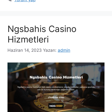
Ngsbahis Casino
Hizmetleri
Haziran 14, 2023
Yazarı:
admin