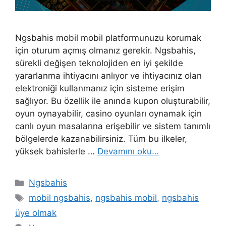
Ngsbahis mobil mobil platformunuzu korumak
için oturum açmış olmanız gerekir. Ngsbahis,
sürekli değişen teknolojiden en iyi şekilde
yararlanma ihtiyacını anlıyor ve ihtiyacınız olan
elektroniği kullanmanız için sisteme erişim
sağlıyor. Bu özellik ile anında kupon oluşturabilir,
oyun oynayabilir, casino oyunları oynamak için
canlı oyun masalarına erişebilir ve sistem tanımlı
bölgelerde kazanabilirsiniz. Tüm bu ilkeler,
yüksek bahislerle …
Devamını oku…
Kategoriler
Ngsbahis
Etiketler
mobil ngsbahis
,
ngsbahis mobil
,
ngsbahis
üye olmak