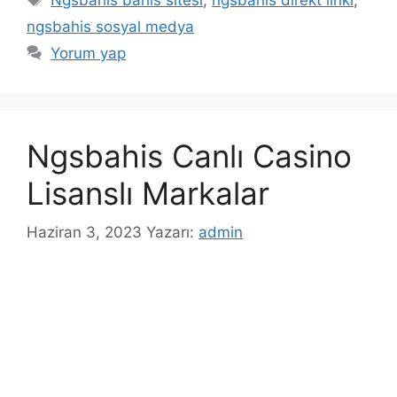
ngsbahis sosyal medya
Yorum yap
Ngsbahis Canlı Casino
Lisanslı Markalar
Haziran 3, 2023
Yazarı:
admin