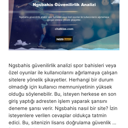
Ngsbahis güvenilirlik analizi spor bahisleri veya
özel oyunlar ile kullanıcılarını ağırlamaya çalışan
sitelere yönelik şikayetler. Herhangi bir durum
olmadığı için kullanıcı memnuniyetinin yüksek
olduğu söylenebilir. Bu, isteyen herkese en son
giriş yaptığı adresten işlem yaparak şansını
deneme şansı verir. Ngsbahis nasıl bir site? İzin
isteyenlere verilen cevaplar oldukça tatmin
edici. Bu, sitenizin lisans doğrulama güvenlik …