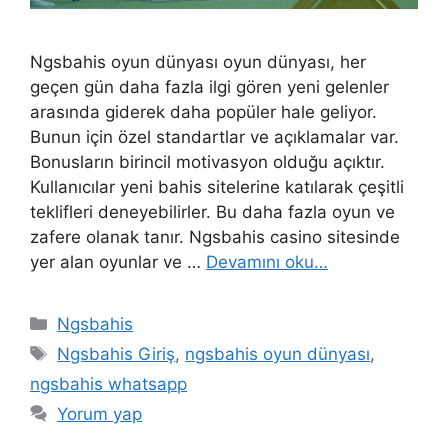
Ngsbahis oyun dünyası oyun dünyası, her
geçen gün daha fazla ilgi gören yeni gelenler
arasında giderek daha popüler hale geliyor.
Bunun için özel standartlar ve açıklamalar var.
Bonusların birincil motivasyon olduğu açıktır.
Kullanıcılar yeni bahis sitelerine katılarak çeşitli
teklifleri deneyebilirler. Bu daha fazla oyun ve
zafere olanak tanır. Ngsbahis casino sitesinde
yer alan oyunlar ve …
Devamını oku…
Kategoriler
Ngsbahis
Etiketler
Ngsbahis Giriş
,
ngsbahis oyun dünyası
,
ngsbahis whatsapp
Yorum yap