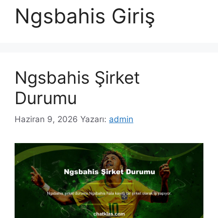
Ngsbahis Giriş
Ngsbahis Şirket
Durumu
Haziran 9, 2026
Yazarı:
admin