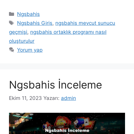
Kategoriler
Ngsbahis
Etiketler
Ngsbahis Giriş
,
ngsbahis mevcut sunucu
geçmişi
,
ngsbahis ortaklık programı nasıl
oluşturulur
Yorum yap
Ngsbahis İnceleme
Ekim 11, 2023
Yazarı:
admin