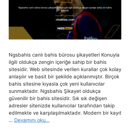
Ngsbahis canlı bahis bürosu şikayetleri Konuyla
ilgili oldukça zengin içeriğe sahip bir bahis
sitesidir. Web sitesinde verilen kurallar çok kolay
anlaşılır ve basit bir şekilde açıklanmıştır. Birçok
bahis sitesine kıyasla çok yeni kullanıcılar
sunmaktadır. Ngsbahis Şikayet oldukça
güvenilir bir bahis sitesidir. Sık sık değişen
adresler sitenizde kullanıcılar tarafından takip
edilmekte ve karşılaşılmaktadır. Modern bir kayıt
…
Devamını oku…