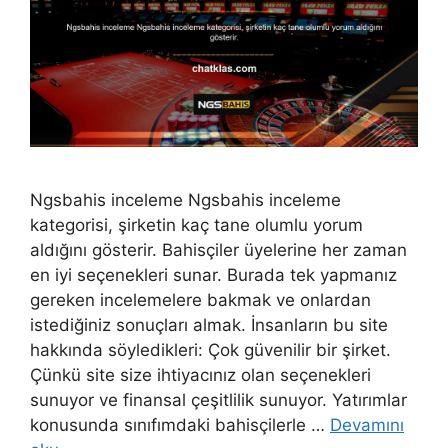
Ngsbahis inceleme Ngsbahis inceleme
kategorisi, şirketin kaç tane olumlu yorum
aldığını gösterir. Bahisçiler üyelerine her zaman
en iyi seçenekleri sunar. Burada tek yapmanız
gereken incelemelere bakmak ve onlardan
istediğiniz sonuçları almak. İnsanların bu site
hakkında söyledikleri: Çok güvenilir bir şirket.
Çünkü site size ihtiyacınız olan seçenekleri
sunuyor ve finansal çeşitlilik sunuyor. Yatırımlar
konusunda sınıfımdaki bahisçilerle …
Devamını