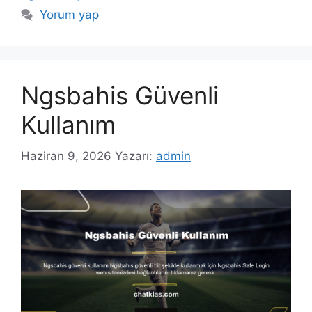
Yorum yap
Ngsbahis Güvenli
Kullanım
Haziran 9, 2026
Yazarı:
admin