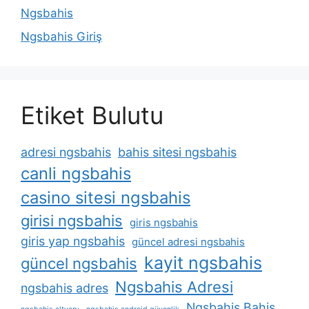
Ngsbahis
Ngsbahis Giriş
Etiket Bulutu
adresi ngsbahis
bahis sitesi ngsbahis
canli ngsbahis
casino sitesi ngsbahis
girisi ngsbahis
giris ngsbahis
giris yap ngsbahis
güncel adresi ngsbahis
kayit ngsbahis
güncel ngsbahis
Ngsbahis Adresi
ngsbahis adres
Ngsbahis Bahis