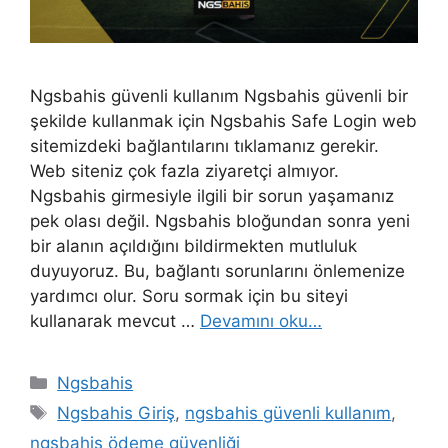
Ngsbahis güvenli kullanım Ngsbahis güvenli bir
şekilde kullanmak için Ngsbahis Safe Login web
sitemizdeki bağlantılarını tıklamanız gerekir.
Web siteniz çok fazla ziyaretçi almıyor.
Ngsbahis girmesiyle ilgili bir sorun yaşamanız
pek olası değil. Ngsbahis bloğundan sonra yeni
bir alanın açıldığını bildirmekten mutluluk
duyuyoruz. Bu, bağlantı sorunlarını önlemenize
yardımcı olur. Soru sormak için bu siteyi
kullanarak mevcut …
Devamını oku…
Kategoriler
Ngsbahis
Etiketler
Ngsbahis Giriş
,
ngsbahis güvenli kullanım
,
ngsbahis ödeme güvenliği