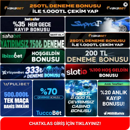
×
CHATKLAS GİRİŞ İÇİN TIKLAYINIZ!