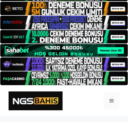
İçeriğe
atla
Menü