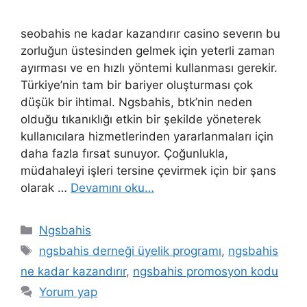
seobahis ne kadar kazandırır casino severın bu
zorluğun üstesinden gelmek için yeterli zaman
ayırması ve en hızlı yöntemi kullanması gerekir.
Türkiye’nin tam bir bariyer oluşturması çok
düşük bir ihtimal. Ngsbahis, btk’nin neden
olduğu tıkanıklığı etkin bir şekilde yöneterek
kullanıcılara hizmetlerinden yararlanmaları için
daha fazla fırsat sunuyor. Çoğunlukla,
müdahaleyi işleri tersine çevirmek için bir şans
olarak …
Devamını oku…
Kategoriler
Ngsbahis
Etiketler
ngsbahis derneği üyelik programı
,
ngsbahis
ne kadar kazandırır
,
ngsbahis promosyon kodu
Yorum yap