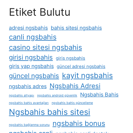
Etiket Bulutu
adresi ngsbahis
bahis sitesi ngsbahis
canli ngsbahis
casino sitesi ngsbahis
girisi ngsbahis
giris ngsbahis
giris yap ngsbahis
güncel adresi ngsbahis
kayit ngsbahis
güncel ngsbahis
Ngsbahis Adresi
ngsbahis adres
Ngsbahis Bahis
ngsbahis altyapı
ngsbahis android güvenlik
ngsbahis bahis avantajları
ngsbahis bahis güncelleme
Ngsbahis bahis sitesi
ngsbahis bonus
ngsbahis bağlanma sorunu