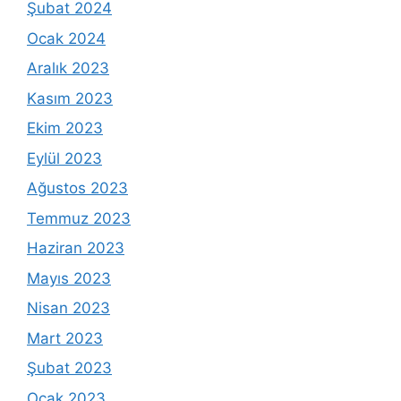
Şubat 2024
Ocak 2024
Aralık 2023
Kasım 2023
Ekim 2023
Eylül 2023
Ağustos 2023
Temmuz 2023
Haziran 2023
Mayıs 2023
Nisan 2023
Mart 2023
Şubat 2023
Ocak 2023