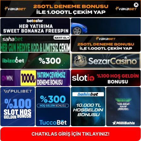
×
CHATKLAS GİRİŞ İÇİN TIKLAYINIZ!