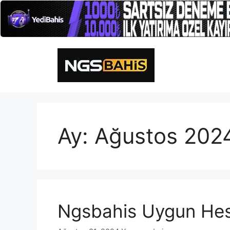
İçeriğe
atla
Ay:
Ağustos 202
Ngsbahis Uygun He