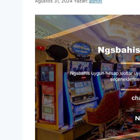
Ağustos 31, 2024
Yazarı:
admin