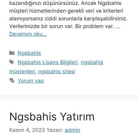
kazandığınızı düşünürsünüz. Ancak Ngsbahis
müşteri hizmetlerinden gerekli veri ve kriterleri
alamıyorsanız ciddi sorunlarla karşılaşabilirsiniz.
Verilerinizde bir sorun var. Bir problem var. …
Devamını oku…
Kategoriler
Ngsbahis
Etiketler
Ngsbahis Lisans Bilgileri
,
ngsbahis
müşterileri
,
ngsbahis sitesi
Yorum yap
Ngsbahis Yatırım
Kasım 4, 2023
Yazarı:
admin