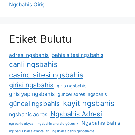
Ngsbahis Giriş
Etiket Bulutu
adresi ngsbahis
bahis sitesi ngsbahis
canli ngsbahis
casino sitesi ngsbahis
girisi ngsbahis
giris ngsbahis
giris yap ngsbahis
güncel adresi ngsbahis
kayit ngsbahis
güncel ngsbahis
Ngsbahis Adresi
ngsbahis adres
Ngsbahis Bahis
ngsbahis altyapı
ngsbahis android güvenlik
ngsbahis bahis avantajları
ngsbahis bahis güncelleme