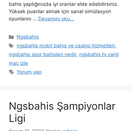
bahis yaptığınızda iyi oranlar elde edebilirsiniz.
Yüksek puanlar almak için sanal simülasyon
oyunlarını …
Devamını oku…
Kategoriler
Ngsbahis
Etiketler
ngsbahis mobil bahis ve casino hizmetleri
,
ngsbahis spor bahisleri nedir
,
ngsbahis tv canli
maç izle
Yorum yap
Ngsbahis Şampiyonlar
Ligi