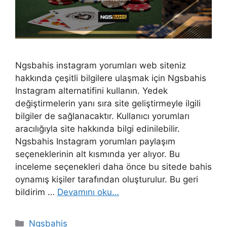
Ngsbahis instagram yorumları web siteniz
hakkında çeşitli bilgilere ulaşmak için Ngsbahis
Instagram alternatifini kullanın. Yedek
değiştirmelerin yanı sıra site geliştirmeyle ilgili
bilgiler de sağlanacaktır. Kullanıcı yorumları
aracılığıyla site hakkında bilgi edinilebilir.
Ngsbahis Instagram yorumları paylaşım
seçeneklerinin alt kısmında yer alıyor. Bu
inceleme seçenekleri daha önce bu sitede bahis
oynamış kişiler tarafından oluşturulur. Bu geri
bildirim …
Devamını oku…
Kategoriler
Ngsbahis