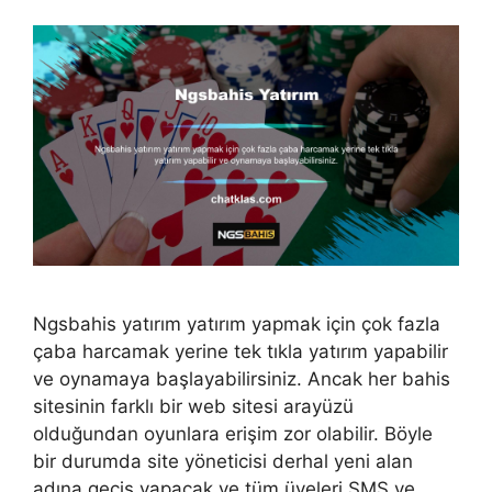
Ngsbahis yatırım yatırım yapmak için çok fazla
çaba harcamak yerine tek tıkla yatırım yapabilir
ve oynamaya başlayabilirsiniz. Ancak her bahis
sitesinin farklı bir web sitesi arayüzü
olduğundan oyunlara erişim zor olabilir. Böyle
bir durumda site yöneticisi derhal yeni alan
adına geçiş yapacak ve tüm üyeleri SMS ve