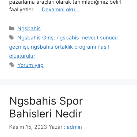
pazarlama araçları olarak tanımladığımız belirli
faaliyetleri …
Devamını oku…
Kategoriler
Ngsbahis
Etiketler
Ngsbahis Giriş
,
ngsbahis mevcut sunucu
geçmişi
,
ngsbahis ortaklık programı nasıl
oluşturulur
Yorum yap
Ngsbahis Spor
Bahisleri Nedir
Kasım 15, 2023
Yazarı:
admin