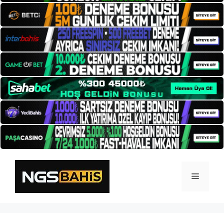
İçeriğe
atla
Menü