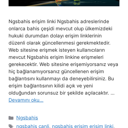
Ngsbahis erişim linki Ngsbahis adreslerinde
onlarca bahis çeşidi mevcut olup ülkemizdeki
hukuki durumdan dolayı erişim linklerinin
düzenli olarak güncellenmesi gerekmektedir.
Web sitesine erişmek isteyen kullanıcıların
mevcut Ngsbahis erişim linkine erişmeleri
gerekecektir. Web sitesine erişemiyorsanız veya
hiç bağlanamıyorsanız güncellenen erişim
bağlantısını kullanmayı da deneyebilirsiniz. Bu
erişim bağlantısının kilidi açık ve yeni
olduğundan sorunsuz bir şekilde açılacaktır. …
Devamını oku…
Kategoriler
Ngsbahis
Etiketler
ngsbahis canli
,
ngsbahis erişim erişim linki
,