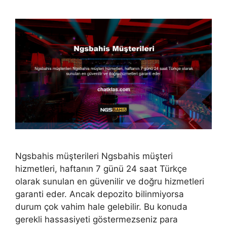
Ngsbahis müşterileri Ngsbahis müşteri
hizmetleri, haftanın 7 günü 24 saat Türkçe
olarak sunulan en güvenilir ve doğru hizmetleri
garanti eder. Ancak depozito bilinmiyorsa
durum çok vahim hale gelebilir. Bu konuda
gerekli hassasiyeti göstermezseniz para