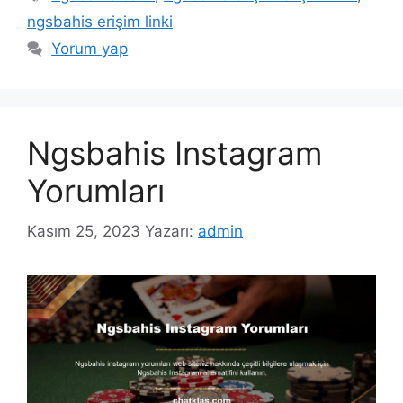
ngsbahis erişim linki
Yorum yap
Ngsbahis Instagram
Yorumları
Kasım 25, 2023
Yazarı:
admin