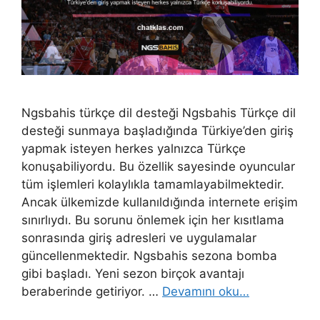
Ngsbahis türkçe dil desteği Ngsbahis Türkçe dil
desteği sunmaya başladığında Türkiye’den giriş
yapmak isteyen herkes yalnızca Türkçe
konuşabiliyordu. Bu özellik sayesinde oyuncular
tüm işlemleri kolaylıkla tamamlayabilmektedir.
Ancak ülkemizde kullanıldığında internete erişim
sınırlıydı. Bu sorunu önlemek için her kısıtlama
sonrasında giriş adresleri ve uygulamalar
güncellenmektedir. Ngsbahis sezona bomba
gibi başladı. Yeni sezon birçok avantajı
beraberinde getiriyor. …
Devamını oku…