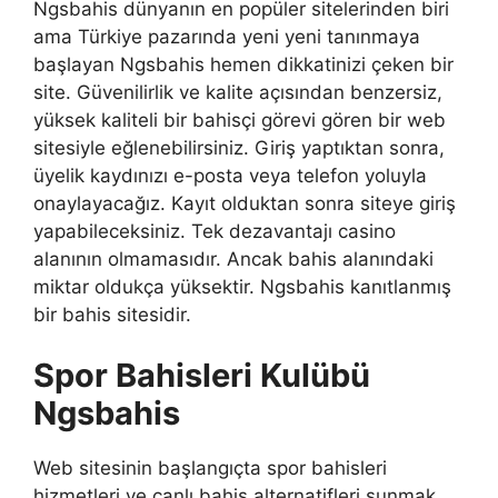
Ngsbahis dünyanın en popüler sitelerinden biri
ama Türkiye pazarında yeni yeni tanınmaya
başlayan Ngsbahis hemen dikkatinizi çeken bir
site. Güvenilirlik ve kalite açısından benzersiz,
yüksek kaliteli bir bahisçi görevi gören bir web
sitesiyle eğlenebilirsiniz. Giriş yaptıktan sonra,
üyelik kaydınızı e-posta veya telefon yoluyla
onaylayacağız. Kayıt olduktan sonra siteye giriş
yapabileceksiniz. Tek dezavantajı casino
alanının olmamasıdır. Ancak bahis alanındaki
miktar oldukça yüksektir. Ngsbahis kanıtlanmış
bir bahis sitesidir.
Spor Bahisleri Kulübü
Ngsbahis
Web sitesinin başlangıçta spor bahisleri
hizmetleri ve canlı bahis alternatifleri sunmak