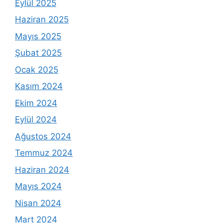
Eylül 2025
Haziran 2025
Mayıs 2025
Şubat 2025
Ocak 2025
Kasım 2024
Ekim 2024
Eylül 2024
Ağustos 2024
Temmuz 2024
Haziran 2024
Mayıs 2024
Nisan 2024
Mart 2024