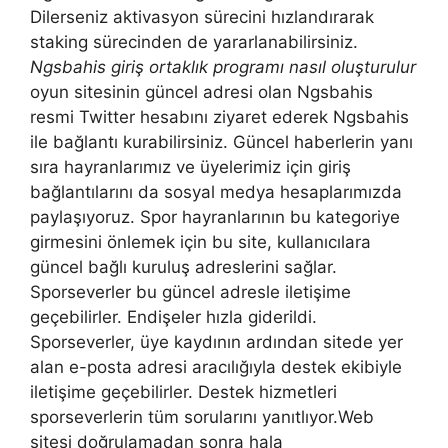
Dilerseniz aktivasyon sürecini hızlandırarak
staking sürecinden de yararlanabilirsiniz.
Ngsbahis giriş ortaklık programı nasıl oluşturulur
oyun sitesinin güncel adresi olan Ngsbahis
resmi Twitter hesabını ziyaret ederek Ngsbahis
ile bağlantı kurabilirsiniz. Güncel haberlerin yanı
sıra hayranlarımız ve üyelerimiz için giriş
bağlantılarını da sosyal medya hesaplarımızda
paylaşıyoruz. Spor hayranlarının bu kategoriye
girmesini önlemek için bu site, kullanıcılara
güncel bağlı kuruluş adreslerini sağlar.
Sporseverler bu güncel adresle iletişime
geçebilirler. Endişeler hızla giderildi.
Sporseverler, üye kaydının ardından sitede yer
alan e-posta adresi aracılığıyla destek ekibiyle
iletişime geçebilirler. Destek hizmetleri
sporseverlerin tüm sorularını yanıtlıyor.Web
sitesi doğrulamadan sonra hala