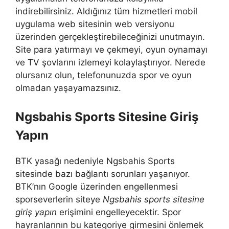
indirebilirsiniz. Aldığınız tüm hizmetleri mobil
uygulama web sitesinin web versiyonu
üzerinden gerçekleştirebileceğinizi unutmayın.
Site para yatırmayı ve çekmeyi, oyun oynamayı
ve TV şovlarını izlemeyi kolaylaştırıyor. Nerede
olursanız olun, telefonunuzda spor ve oyun
olmadan yaşayamazsınız.
Ngsbahis Sports Sitesine Giriş
Yapın
BTK yasağı nedeniyle Ngsbahis Sports
sitesinde bazı bağlantı sorunları yaşanıyor.
BTK’nın Google üzerinden engellenmesi
sporseverlerin siteye
Ngsbahis sports sitesine
giriş yapın
erişimini engelleyecektir. Spor
hayranlarının bu kategoriye girmesini önlemek