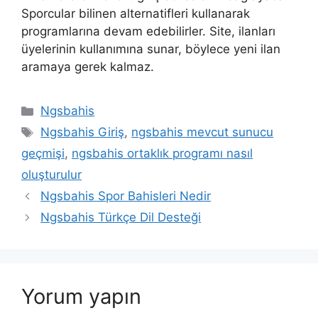
Sporcular bilinen alternatifleri kullanarak
programlarına devam edebilirler. Site, ilanları
üyelerinin kullanımına sunar, böylece yeni ilan
aramaya gerek kalmaz.
Kategoriler
Ngsbahis
Etiketler
Ngsbahis Giriş
,
ngsbahis mevcut sunucu
geçmişi
,
ngsbahis ortaklık programı nasıl
oluşturulur
Ngsbahis Spor Bahisleri Nedir
Ngsbahis Türkçe Dil Desteği
Yorum yapın