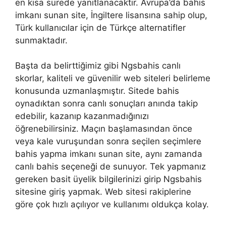
en kısa sürede yanıtlanacaktır. Avrupa’da bahis
imkanı sunan site, İngiltere lisansına sahip olup,
Türk kullanıcılar için de Türkçe alternatifler
sunmaktadır.
Başta da belirttiğimiz gibi Ngsbahis canlı
skorlar, kaliteli ve güvenilir web siteleri belirleme
konusunda uzmanlaşmıştır. Sitede bahis
oynadıktan sonra canlı sonuçları anında takip
edebilir, kazanıp kazanmadığınızı
öğrenebilirsiniz. Maçın başlamasından önce
veya kale vuruşundan sonra seçilen seçimlere
bahis yapma imkanı sunan site, aynı zamanda
canlı bahis seçeneği de sunuyor. Tek yapmanız
gereken basit üyelik bilgilerinizi girip Ngsbahis
sitesine giriş yapmak. Web sitesi rakiplerine
göre çok hızlı açılıyor ve kullanımı oldukça kolay.