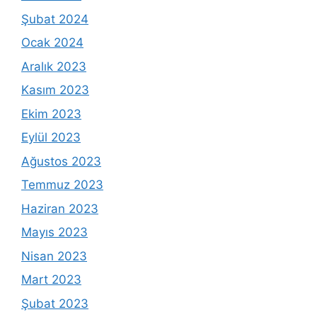
Şubat 2024
Ocak 2024
Aralık 2023
Kasım 2023
Ekim 2023
Eylül 2023
Ağustos 2023
Temmuz 2023
Haziran 2023
Mayıs 2023
Nisan 2023
Mart 2023
Şubat 2023