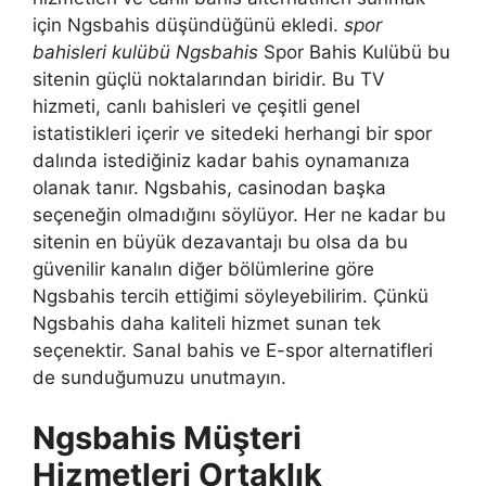
için Ngsbahis düşündüğünü ekledi.
spor
bahisleri kulübü Ngsbahis
Spor Bahis Kulübü bu
sitenin güçlü noktalarından biridir. Bu TV
hizmeti, canlı bahisleri ve çeşitli genel
istatistikleri içerir ve sitedeki herhangi bir spor
dalında istediğiniz kadar bahis oynamanıza
olanak tanır. Ngsbahis, casinodan başka
seçeneğin olmadığını söylüyor. Her ne kadar bu
sitenin en büyük dezavantajı bu olsa da bu
güvenilir kanalın diğer bölümlerine göre
Ngsbahis tercih ettiğimi söyleyebilirim. Çünkü
Ngsbahis daha kaliteli hizmet sunan tek
seçenektir. Sanal bahis ve E-spor alternatifleri
de sunduğumuzu unutmayın.
Ngsbahis Müşteri
Hizmetleri Ortaklık