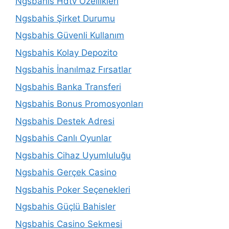
Ngsbahis Hdtv Özellikleri
Ngsbahis Şirket Durumu
Ngsbahis Güvenli Kullanım
Ngsbahis Kolay Depozito
Ngsbahis İnanılmaz Fırsatlar
Ngsbahis Banka Transferi
Ngsbahis Bonus Promosyonları
Ngsbahis Destek Adresi
Ngsbahis Canlı Oyunlar
Ngsbahis Cihaz Uyumluluğu
Ngsbahis Gerçek Casino
Ngsbahis Poker Seçenekleri
Ngsbahis Güçlü Bahisler
Ngsbahis Casino Sekmesi