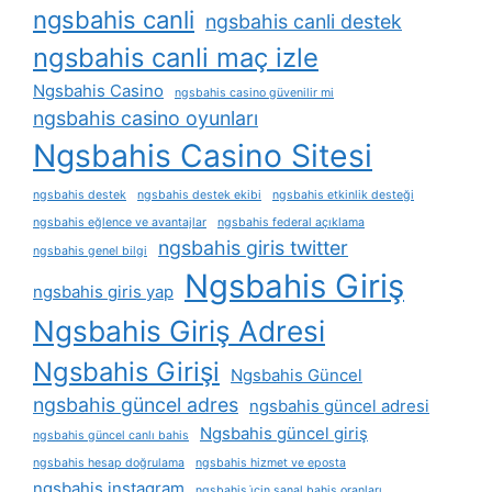
ngsbahis canli
ngsbahis canli destek
ngsbahis canli maç izle
Ngsbahis Casino
ngsbahis casino güvenilir mi
ngsbahis casino oyunları
Ngsbahis Casino Sitesi
ngsbahis destek
ngsbahis destek ekibi
ngsbahis etkinlik desteği
ngsbahis eğlence ve avantajlar
ngsbahis federal açıklama
ngsbahis giris twitter
ngsbahis genel bilgi
Ngsbahis Giriş
ngsbahis giris yap
Ngsbahis Giriş Adresi
Ngsbahis Girişi
Ngsbahis Güncel
ngsbahis güncel adres
ngsbahis güncel adresi
Ngsbahis güncel giriş
ngsbahis güncel canlı bahis
ngsbahis hesap doğrulama
ngsbahis hizmet ve eposta
ngsbahis instagram
ngsbahis i̇çin sanal bahis oranları