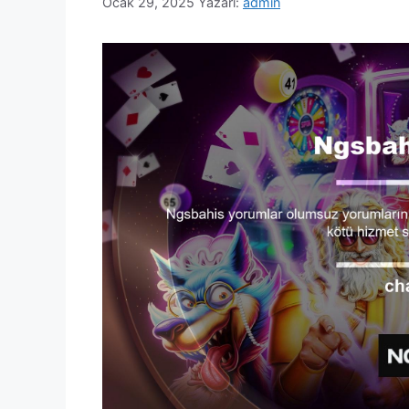
Ocak 29, 2025
Yazarı:
admin