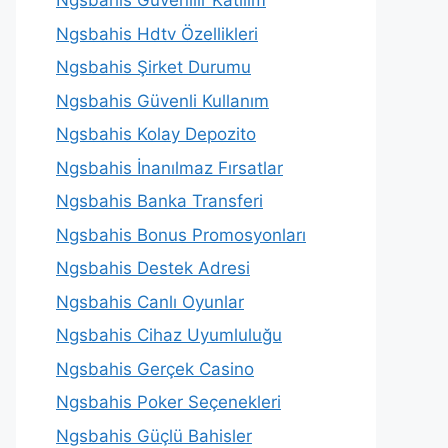
Ngsbahis Güvenilir Katılım
Ngsbahis Hdtv Özellikleri
Ngsbahis Şirket Durumu
Ngsbahis Güvenli Kullanım
Ngsbahis Kolay Depozito
Ngsbahis İnanılmaz Fırsatlar
Ngsbahis Banka Transferi
Ngsbahis Bonus Promosyonları
Ngsbahis Destek Adresi
Ngsbahis Canlı Oyunlar
Ngsbahis Cihaz Uyumluluğu
Ngsbahis Gerçek Casino
Ngsbahis Poker Seçenekleri
Ngsbahis Güçlü Bahisler