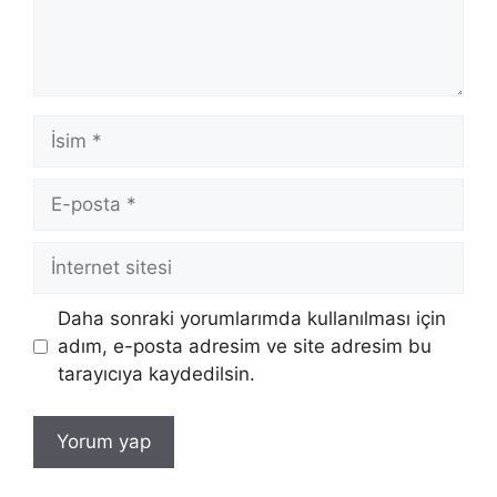
İsim
E-
posta
İnternet
sitesi
Daha sonraki yorumlarımda kullanılması için
adım, e-posta adresim ve site adresim bu
tarayıcıya kaydedilsin.