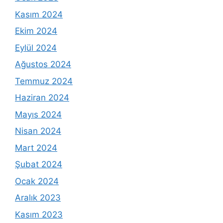
Kasım 2024
Ekim 2024
Eylül 2024
Ağustos 2024
Temmuz 2024
Haziran 2024
Mayıs 2024
Nisan 2024
Mart 2024
Şubat 2024
Ocak 2024
Aralık 2023
Kasım 2023