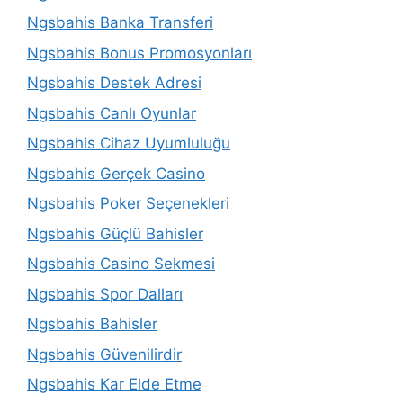
Ngsbahis Banka Transferi
Ngsbahis Bonus Promosyonları
Ngsbahis Destek Adresi
Ngsbahis Canlı Oyunlar
Ngsbahis Cihaz Uyumluluğu
Ngsbahis Gerçek Casino
Ngsbahis Poker Seçenekleri
Ngsbahis Güçlü Bahisler
Ngsbahis Casino Sekmesi
Ngsbahis Spor Dalları
Ngsbahis Bahisler
Ngsbahis Güvenilirdir
Ngsbahis Kar Elde Etme