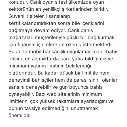
konudur. Canlı oyun sitesi ülkemizde oyun
sektörünün en yenilikçi şirketlerinden biridir.
Güvenilir siteler, lisanslanıp
sertifikalandırıldıktan sonra bile içeriklerini
dağıtmaya devam ediyor. Canlı bahis
mağazaları müşterileriyle güçlü bir bağ kurmak
için finansal işlemlere de özen göstermektedir.
Şu anda mobil bankacılık uygulaması canlı bahis
ofisine en az miktarda para yatırabildiğimiz ve
minimum yatırım limitinin belirlendiği
platformdur. Bu kadar düşük bir limit ile hem
deneyimli bahisçiler hem de parası sınırlı olanlar
şansını deneyebilir ve gün boyunca bahis
oynayabilir. Bazı web sitelerinin minimum
limitlerini çok yüksek rakamlara ayarladığını ve
bunun tavsiye edilmediğini unutmamak
önemlidir.