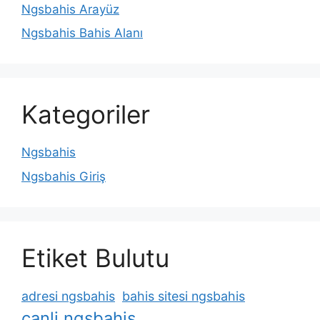
Ngsbahis Arayüz
Ngsbahis Bahis Alanı
Kategoriler
Ngsbahis
Ngsbahis Giriş
Etiket Bulutu
adresi ngsbahis
bahis sitesi ngsbahis
canli ngsbahis