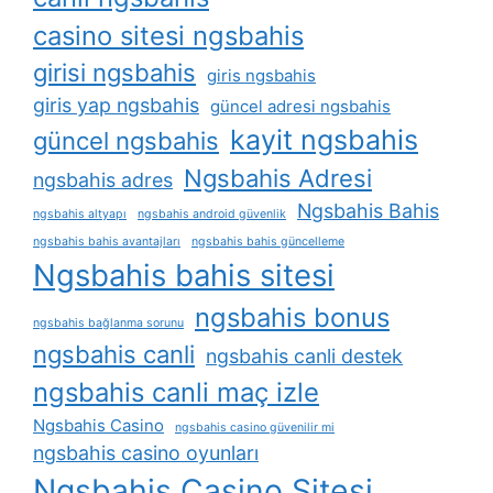
casino sitesi ngsbahis
girisi ngsbahis
giris ngsbahis
giris yap ngsbahis
güncel adresi ngsbahis
kayit ngsbahis
güncel ngsbahis
Ngsbahis Adresi
ngsbahis adres
Ngsbahis Bahis
ngsbahis altyapı
ngsbahis android güvenlik
ngsbahis bahis avantajları
ngsbahis bahis güncelleme
Ngsbahis bahis sitesi
ngsbahis bonus
ngsbahis bağlanma sorunu
ngsbahis canli
ngsbahis canli destek
ngsbahis canli maç izle
Ngsbahis Casino
ngsbahis casino güvenilir mi
ngsbahis casino oyunları
Ngsbahis Casino Sitesi