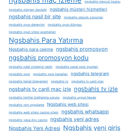
ngsbahis mevcut lisansı
ngsbahis müşteri hizmetleri
ngsbahis müşteri desteği
ngsbahis nasil bir site
ngsbahis olasılık sonuçları
ngsbahis oyun deneyimi
ngsbahis oyun dünyası
ngsbahis oyun sitesi avantajları
Ngsbahis Para Yatırma
ngsbahis promosyon
Ngsbahis para çekme
ngsbahis promosyon kodu
ngsbahis rulet stratejisi nedir
ngsbahis sanal spor oyunları
ngsbahis telegram
ngsbahis spor
ngsbahis spor kanalları
ngsbahis temel bileşenleri
ngsbahis tv
ngsbahis tv canli maç
ngsbahis tv izle
ngsbahis tv canli maç izle
ngsbahis twitter bağlanma sorunu
ngsbahis uygun hesap
Ngsbahis web sitesi
ngsbahis vpn uygulama
ngsbahis whatsapp
ngsbahis web sitesi casino sitesi
ngsbahis yeni adres
ngsbahis yasa dışı casino
Ngsbahis yeni giriş
Ngsbahis Yeni Adresi