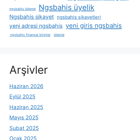
Ngsbahis üyelik
ngsbahis ödeme
Ngsbahis şikayet
ngsbahis şikayetleri
yeni giris ngsbahis
yeni adresi ngsbahis
ngsbahis finansal bilgiler
ödeme
Arşivler
Haziran 2026
Eylül 2025
Haziran 2025
Mayıs 2025
Şubat 2025
Ocak 2025