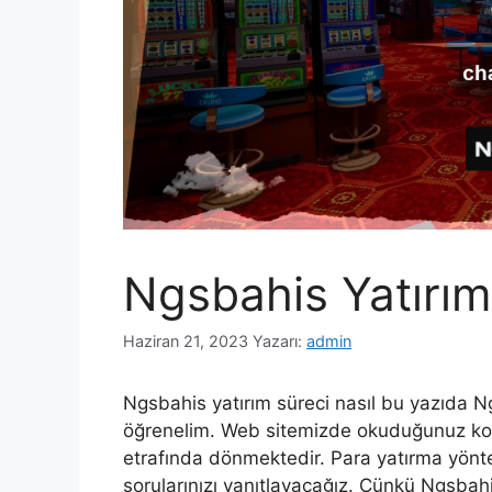
Ngsbahis Yatırım
Haziran 21, 2023
Yazarı:
admin
Ngsbahis yatırım süreci nasıl bu yazıda N
öğrenelim. Web sitemizde okuduğunuz konu
etrafında dönmektedir. Para yatırma yönt
sorularınızı yanıtlayacağız. Çünkü Ngsbahi