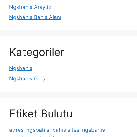
Ngsbahis Arayüz
Ngsbahis Bahis Alanı
Kategoriler
Ngsbahis
Ngsbahis Giriş
Etiket Bulutu
adresi ngsbahis
bahis sitesi ngsbahis