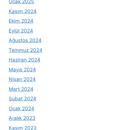
Ocak 2025
Kasım 2024
Ekim 2024
Eylül 2024
Ağustos 2024
Temmuz 2024
Haziran 2024
Mayıs 2024
Nisan 2024
Mart 2024
Şubat 2024
Ocak 2024
Aralık 2023
Kasım 2023