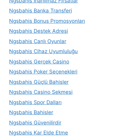
Ngsbahis İnanılmaz Fırsatlar
Ngsbahis Banka Transferi
Ngsbahis Bonus Promosyonları
Ngsbahis Destek Adresi
Ngsbahis Canlı Oyunlar
Ngsbahis Cihaz Uyumluluğu
Ngsbahis Gerçek Casino
Ngsbahis Poker Seçenekleri
Ngsbahis Güçlü Bahisler
Ngsbahis Casino Sekmesi
Ngsbahis Spor Dalları
Ngsbahis Bahisler
Ngsbahis Güvenilirdir
Ngsbahis Kar Elde Etme