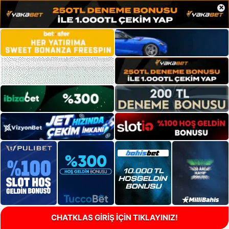
×
CHATKLAS GİRİŞ İÇİN TIKLAYINIZ!