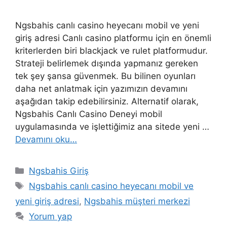
Ngsbahis canlı casino heyecanı mobil ve yeni
giriş adresi Canlı casino platformu için en önemli
kriterlerden biri blackjack ve rulet platformudur.
Strateji belirlemek dışında yapmanız gereken
tek şey şansa güvenmek. Bu bilinen oyunları
daha net anlatmak için yazımızın devamını
aşağıdan takip edebilirsiniz. Alternatif olarak,
Ngsbahis Canlı Casino Deneyi mobil
uygulamasında ve işlettiğimiz ana sitede yeni …
Devamını oku…
Kategoriler
Ngsbahis Giriş
Etiketler
Ngsbahis canlı casino heyecanı mobil ve
yeni giriş adresi
,
Ngsbahis müşteri merkezi
Yorum yap