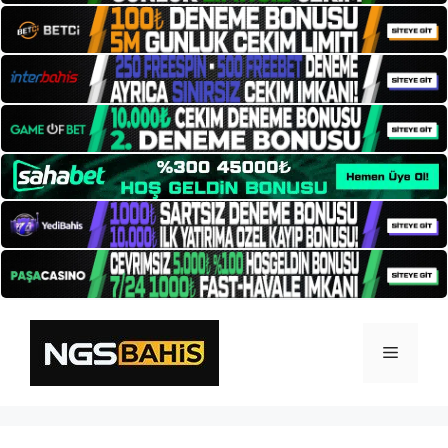
İçeriğe
atla
Menü