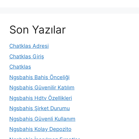
Son Yazılar
Chatklas Adresi
Chatklas Giriş
Chatklas
Ngsbahis Bahis Önceliği
Ngsbahis Güvenilir Katılım
Ngsbahis Hdtv Özellikleri
Ngsbahis Şirket Durumu
Ngsbahis Güvenli Kullanım
Ngsbahis Kolay Depozito