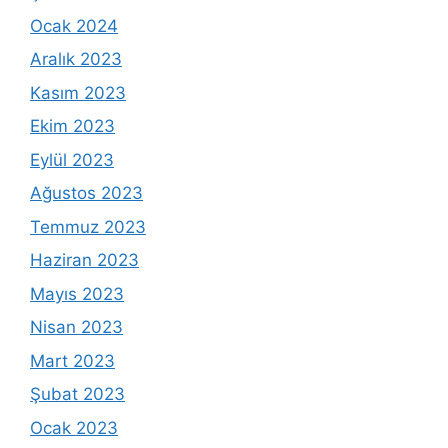
Ocak 2024
Aralık 2023
Kasım 2023
Ekim 2023
Eylül 2023
Ağustos 2023
Temmuz 2023
Haziran 2023
Mayıs 2023
Nisan 2023
Mart 2023
Şubat 2023
Ocak 2023