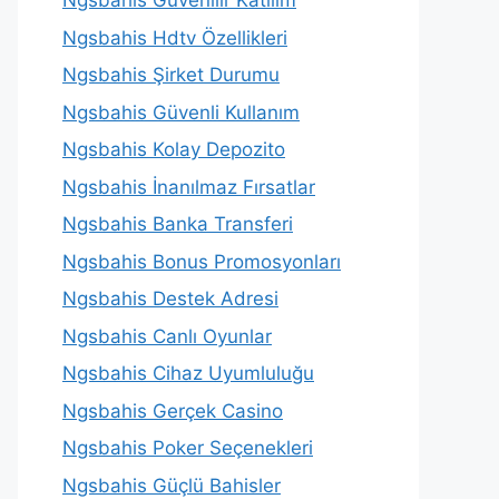
Ngsbahis Güvenilir Katılım
Ngsbahis Hdtv Özellikleri
Ngsbahis Şirket Durumu
Ngsbahis Güvenli Kullanım
Ngsbahis Kolay Depozito
Ngsbahis İnanılmaz Fırsatlar
Ngsbahis Banka Transferi
Ngsbahis Bonus Promosyonları
Ngsbahis Destek Adresi
Ngsbahis Canlı Oyunlar
Ngsbahis Cihaz Uyumluluğu
Ngsbahis Gerçek Casino
Ngsbahis Poker Seçenekleri
Ngsbahis Güçlü Bahisler