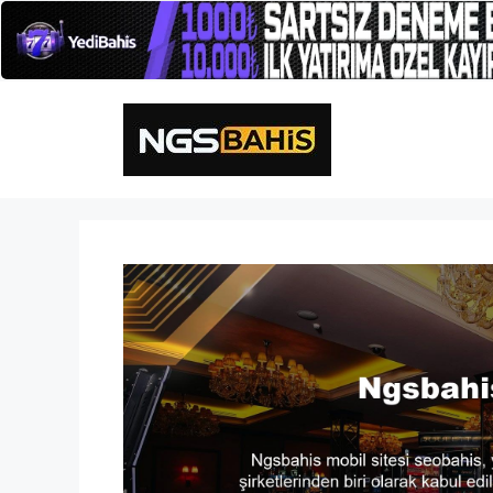
İçeriğe
atla