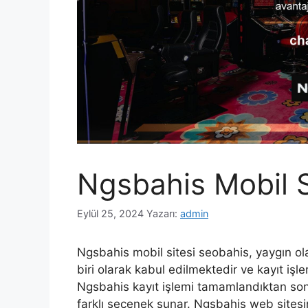
Ngsbahis Mobil S
Eylül 25, 2024
Yazarı:
admin
Ngsbahis mobil sitesi seobahis, yaygın ola
biri olarak kabul edilmektedir ve kayıt iş
Ngsbahis kayıt işlemi tamamlandıktan son
farklı seçenek sunar. Ngsbahis web sites