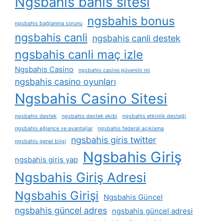
Ngsbahis bahis sitesi
ngsbahis bonus
ngsbahis bağlanma sorunu
ngsbahis canli
ngsbahis canli destek
ngsbahis canli maç izle
Ngsbahis Casino
ngsbahis casino güvenilir mi
ngsbahis casino oyunları
Ngsbahis Casino Sitesi
ngsbahis destek
ngsbahis destek ekibi
ngsbahis etkinlik desteği
ngsbahis eğlence ve avantajlar
ngsbahis federal açıklama
ngsbahis giris twitter
ngsbahis genel bilgi
Ngsbahis Giriş
ngsbahis giris yap
Ngsbahis Giriş Adresi
Ngsbahis Girişi
Ngsbahis Güncel
ngsbahis güncel adres
ngsbahis güncel adresi