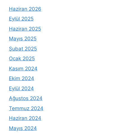
Haziran 2026
Eylül 2025
Haziran 2025
Mayıs 2025
Şubat 2025
Ocak 2025
Kasım 2024
Ekim 2024
Eylül 2024
Ağustos 2024
Temmuz 2024
Haziran 2024
Mayıs 2024