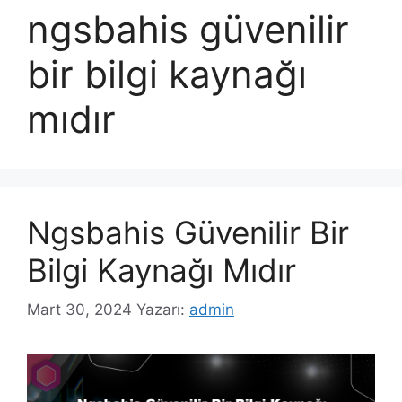
ngsbahis güvenilir
bir bilgi kaynağı
mıdır
Ngsbahis Güvenilir Bir
Bilgi Kaynağı Mıdır
Mart 30, 2024
Yazarı:
admin