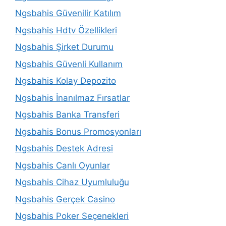
Ngsbahis Güvenilir Katılım
Ngsbahis Hdtv Özellikleri
Ngsbahis Şirket Durumu
Ngsbahis Güvenli Kullanım
Ngsbahis Kolay Depozito
Ngsbahis İnanılmaz Fırsatlar
Ngsbahis Banka Transferi
Ngsbahis Bonus Promosyonları
Ngsbahis Destek Adresi
Ngsbahis Canlı Oyunlar
Ngsbahis Cihaz Uyumluluğu
Ngsbahis Gerçek Casino
Ngsbahis Poker Seçenekleri