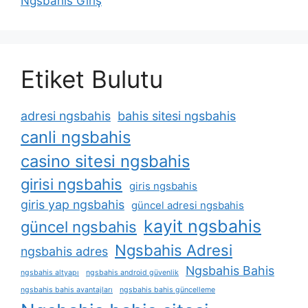
Ngsbahis Giriş
Etiket Bulutu
adresi ngsbahis
bahis sitesi ngsbahis
canli ngsbahis
casino sitesi ngsbahis
girisi ngsbahis
giris ngsbahis
giris yap ngsbahis
güncel adresi ngsbahis
kayit ngsbahis
güncel ngsbahis
Ngsbahis Adresi
ngsbahis adres
Ngsbahis Bahis
ngsbahis altyapı
ngsbahis android güvenlik
ngsbahis bahis avantajları
ngsbahis bahis güncelleme