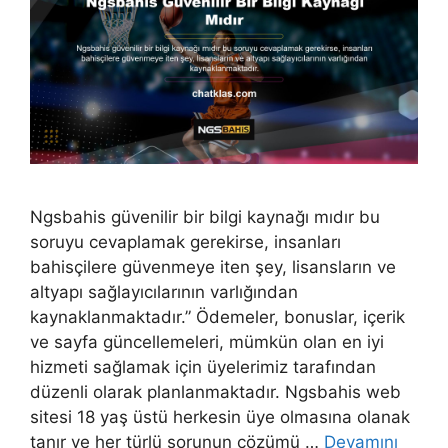
Ngsbahis güvenilir bir bilgi kaynağı mıdır bu
soruyu cevaplamak gerekirse, insanları
bahisçilere güvenmeye iten şey, lisansların ve
altyapı sağlayıcılarının varlığından
kaynaklanmaktadır.” Ödemeler, bonuslar, içerik
ve sayfa güncellemeleri, mümkün olan en iyi
hizmeti sağlamak için üyelerimiz tarafından
düzenli olarak planlanmaktadır. Ngsbahis web
sitesi 18 yaş üstü herkesin üye olmasına olanak
tanır ve her türlü sorunun çözümü …
Devamını