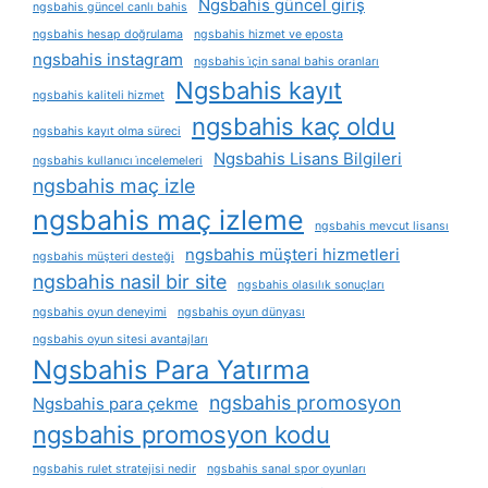
Ngsbahis güncel giriş
ngsbahis güncel canlı bahis
ngsbahis hesap doğrulama
ngsbahis hizmet ve eposta
ngsbahis instagram
ngsbahis i̇çin sanal bahis oranları
Ngsbahis kayıt
ngsbahis kaliteli hizmet
ngsbahis kaç oldu
ngsbahis kayıt olma süreci
Ngsbahis Lisans Bilgileri
ngsbahis kullanıcı i̇ncelemeleri
ngsbahis maç izle
ngsbahis maç izleme
ngsbahis mevcut lisansı
ngsbahis müşteri hizmetleri
ngsbahis müşteri desteği
ngsbahis nasil bir site
ngsbahis olasılık sonuçları
ngsbahis oyun deneyimi
ngsbahis oyun dünyası
ngsbahis oyun sitesi avantajları
Ngsbahis Para Yatırma
ngsbahis promosyon
Ngsbahis para çekme
ngsbahis promosyon kodu
ngsbahis rulet stratejisi nedir
ngsbahis sanal spor oyunları