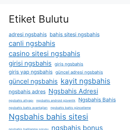
Etiket Bulutu
adresi ngsbahis
bahis sitesi ngsbahis
canli ngsbahis
casino sitesi ngsbahis
girisi ngsbahis
giris ngsbahis
giris yap ngsbahis
güncel adresi ngsbahis
kayit ngsbahis
güncel ngsbahis
Ngsbahis Adresi
ngsbahis adres
Ngsbahis Bahis
ngsbahis altyapı
ngsbahis android güvenlik
ngsbahis bahis avantajları
ngsbahis bahis güncelleme
Ngsbahis bahis sitesi
ngsbahis bonus
ngsbahis bağlanma sorunu