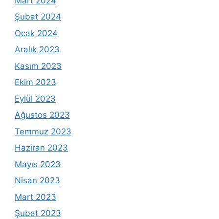
Mart 2024
Şubat 2024
Ocak 2024
Aralık 2023
Kasım 2023
Ekim 2023
Eylül 2023
Ağustos 2023
Temmuz 2023
Haziran 2023
Mayıs 2023
Nisan 2023
Mart 2023
Şubat 2023