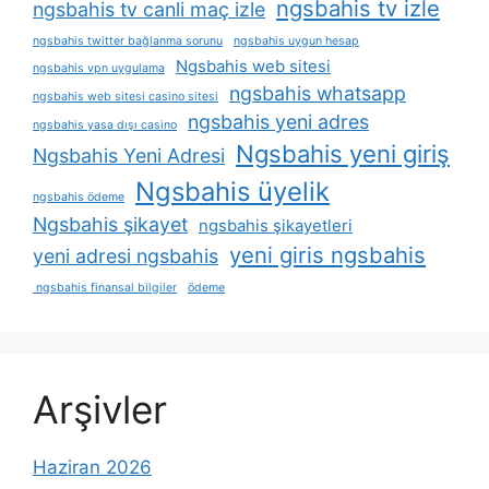
ngsbahis tv izle
ngsbahis tv canli maç izle
ngsbahis twitter bağlanma sorunu
ngsbahis uygun hesap
Ngsbahis web sitesi
ngsbahis vpn uygulama
ngsbahis whatsapp
ngsbahis web sitesi casino sitesi
ngsbahis yeni adres
ngsbahis yasa dışı casino
Ngsbahis yeni giriş
Ngsbahis Yeni Adresi
Ngsbahis üyelik
ngsbahis ödeme
Ngsbahis şikayet
ngsbahis şikayetleri
yeni giris ngsbahis
yeni adresi ngsbahis
ngsbahis finansal bilgiler
ödeme
Arşivler
Haziran 2026