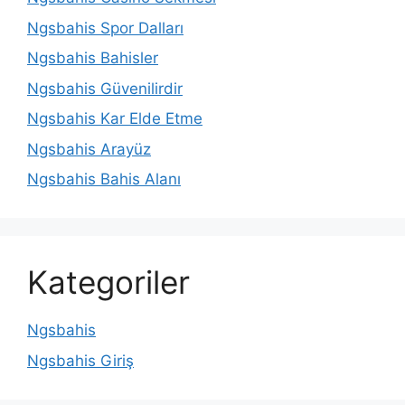
Ngsbahis Spor Dalları
Ngsbahis Bahisler
Ngsbahis Güvenilirdir
Ngsbahis Kar Elde Etme
Ngsbahis Arayüz
Ngsbahis Bahis Alanı
Kategoriler
Ngsbahis
Ngsbahis Giriş