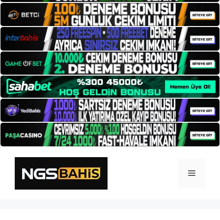
İçeriğe
atla
Menü