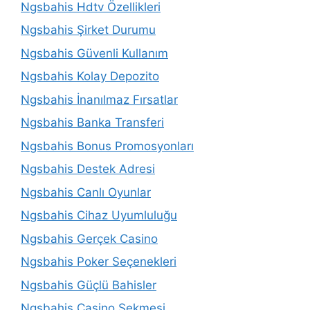
Ngsbahis Hdtv Özellikleri
Ngsbahis Şirket Durumu
Ngsbahis Güvenli Kullanım
Ngsbahis Kolay Depozito
Ngsbahis İnanılmaz Fırsatlar
Ngsbahis Banka Transferi
Ngsbahis Bonus Promosyonları
Ngsbahis Destek Adresi
Ngsbahis Canlı Oyunlar
Ngsbahis Cihaz Uyumluluğu
Ngsbahis Gerçek Casino
Ngsbahis Poker Seçenekleri
Ngsbahis Güçlü Bahisler
Ngsbahis Casino Sekmesi