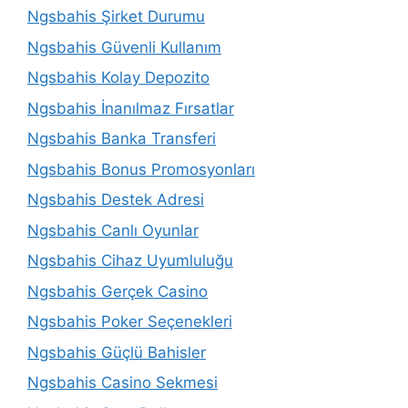
Ngsbahis Şirket Durumu
Ngsbahis Güvenli Kullanım
Ngsbahis Kolay Depozito
Ngsbahis İnanılmaz Fırsatlar
Ngsbahis Banka Transferi
Ngsbahis Bonus Promosyonları
Ngsbahis Destek Adresi
Ngsbahis Canlı Oyunlar
Ngsbahis Cihaz Uyumluluğu
Ngsbahis Gerçek Casino
Ngsbahis Poker Seçenekleri
Ngsbahis Güçlü Bahisler
Ngsbahis Casino Sekmesi