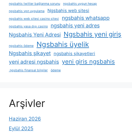
ngsbahis twitter bağlanma sorunu
ngsbahis uygun hesap
Ngsbahis web sitesi
ngsbahis vpn uygulama
ngsbahis whatsapp
ngsbahis web sitesi casino sitesi
ngsbahis yeni adres
ngsbahis yasa dışı casino
Ngsbahis yeni giriş
Ngsbahis Yeni Adresi
Ngsbahis üyelik
ngsbahis ödeme
Ngsbahis şikayet
ngsbahis şikayetleri
yeni giris ngsbahis
yeni adresi ngsbahis
ngsbahis finansal bilgiler
ödeme
Arşivler
Haziran 2026
Eylül 2025