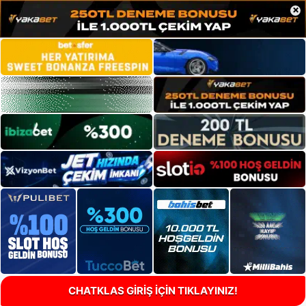
×
CHATKLAS GİRİŞ İÇİN TIKLAYINIZ!