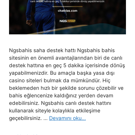
Ngsbahis saha destek hattı Ngsbahis bahis
sitesinin en önemli avantajlarından biri de canlı
destek hattına en geç 5 dakika içerisinde dönüş
yapabilmenizdir. Bu amaçla başka yasa dışı
casino siteleri bulmak da mümkündür. Hiç
beklemeden hızlı bir şekilde sorunu çözebilir ve
bahis eğlencenize kaldığınız yerden devam
edebilirsiniz. Ngsbahis canlı destek hattını
kullanarak siteyle kolaylıkla etkileşime
geçebilirsiniz. …
Devamını oku…