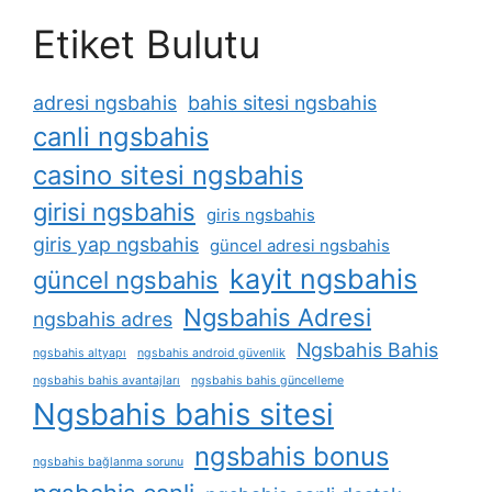
Etiket Bulutu
adresi ngsbahis
bahis sitesi ngsbahis
canli ngsbahis
casino sitesi ngsbahis
girisi ngsbahis
giris ngsbahis
giris yap ngsbahis
güncel adresi ngsbahis
kayit ngsbahis
güncel ngsbahis
Ngsbahis Adresi
ngsbahis adres
Ngsbahis Bahis
ngsbahis altyapı
ngsbahis android güvenlik
ngsbahis bahis avantajları
ngsbahis bahis güncelleme
Ngsbahis bahis sitesi
ngsbahis bonus
ngsbahis bağlanma sorunu