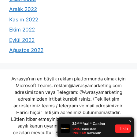
Aralık 2022
Kasım 2022
Ekim 2022
Eylül 2022
Ağustos 2022
Avrasya'nın en büyük reklam platformunda olmak için
Microsoft Teams:
reklam@avrasyamarketing.com
adresimizden veya Telegram: @Avrasyamarketing
adresimizden irtibat kurabilirsiniz. (Tek iletişim
adreslerimiz teams / telegram ve mail adresimizdir.
Harici hiçbir iletişim adresimiz bulunmamaktadır.
Lütfen itibar etmeyiniz.) Türkiye yasalarına göre 7258
sayılı kanun uyarınca yasa dışı bahis oynamanın
cezaları mevcuttur. Şu an bulunduğunuz site hiç bir