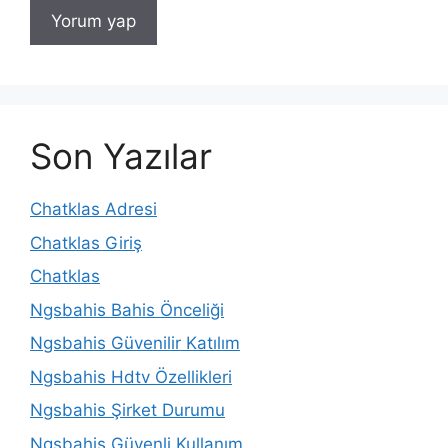
Son Yazılar
Chatklas Adresi
Chatklas Giriş
Chatklas
Ngsbahis Bahis Önceliği
Ngsbahis Güvenilir Katılım
Ngsbahis Hdtv Özellikleri
Ngsbahis Şirket Durumu
Ngsbahis Güvenli Kullanım