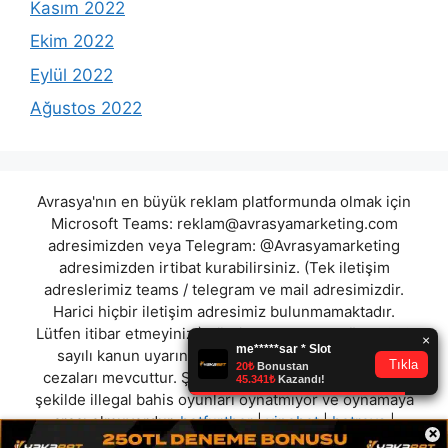
Kasım 2022
Ekim 2022
Eylül 2022
Ağustos 2022
Avrasya'nın en büyük reklam platformunda olmak için
Microsoft Teams:
reklam@avrasyamarketing.com
adresimizden veya Telegram: @Avrasyamarketing
adresimizden irtibat kurabilirsiniz. (Tek iletişim
adreslerimiz teams / telegram ve mail adresimizdir.
Harici hiçbir iletişim adresimiz bulunmamaktadır.
Lütfen itibar etmeyiniz.) Türkiye yasalarına göre 7258
sayılı kanun uyarınca yasa dışı bahis oynamanın
cezaları mevcuttur. Şu an bulunduğunuz site hiç bir
şekilde illegal bahis oyunları oynatmıyor ve oynamaya
aracı olmuyordur.
betfurther
|
yinebet
|
betroys
|
×
orjinbet
|
betnosa
|
alobet
|
casperbahis
|
betnbet