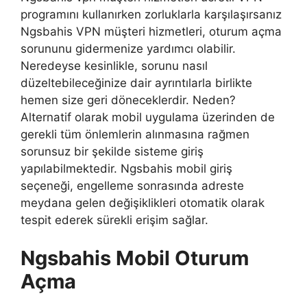
programını kullanırken zorluklarla karşılaşırsanız
Ngsbahis VPN müşteri hizmetleri, oturum açma
sorununu gidermenize yardımcı olabilir.
Neredeyse kesinlikle, sorunu nasıl
düzeltebileceğinize dair ayrıntılarla birlikte
hemen size geri döneceklerdir. Neden?
Alternatif olarak mobil uygulama üzerinden de
gerekli tüm önlemlerin alınmasına rağmen
sorunsuz bir şekilde sisteme giriş
yapılabilmektedir. Ngsbahis mobil giriş
seçeneği, engelleme sonrasında adreste
meydana gelen değişiklikleri otomatik olarak
tespit ederek sürekli erişim sağlar.
Ngsbahis Mobil Oturum
Açma