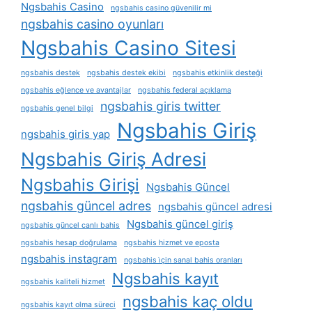
Ngsbahis Casino
ngsbahis casino güvenilir mi
ngsbahis casino oyunları
Ngsbahis Casino Sitesi
ngsbahis destek
ngsbahis destek ekibi
ngsbahis etkinlik desteği
ngsbahis eğlence ve avantajlar
ngsbahis federal açıklama
ngsbahis giris twitter
ngsbahis genel bilgi
Ngsbahis Giriş
ngsbahis giris yap
Ngsbahis Giriş Adresi
Ngsbahis Girişi
Ngsbahis Güncel
ngsbahis güncel adres
ngsbahis güncel adresi
Ngsbahis güncel giriş
ngsbahis güncel canlı bahis
ngsbahis hesap doğrulama
ngsbahis hizmet ve eposta
ngsbahis instagram
ngsbahis i̇çin sanal bahis oranları
Ngsbahis kayıt
ngsbahis kaliteli hizmet
ngsbahis kaç oldu
ngsbahis kayıt olma süreci