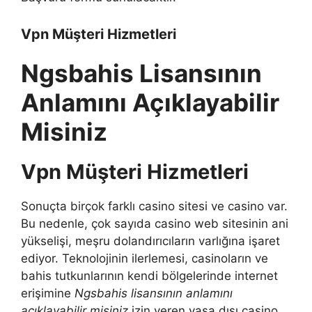
Vpn Müşteri Hizmetleri
Ngsbahis Lisansının
Anlamını Açıklayabilir
Misiniz
Vpn Müşteri Hizmetleri
Sonuçta birçok farklı casino sitesi ve casino var.
Bu nedenle, çok sayıda casino web sitesinin ani
yükselişi, meşru dolandırıcıların varlığına işaret
ediyor. Teknolojinin ilerlemesi, casinoların ve
bahis tutkunlarının kendi bölgelerinde internet
erişimine
Ngsbahis lisansının anlamını
açıklayabilir misiniz
izin veren yasa dışı casino