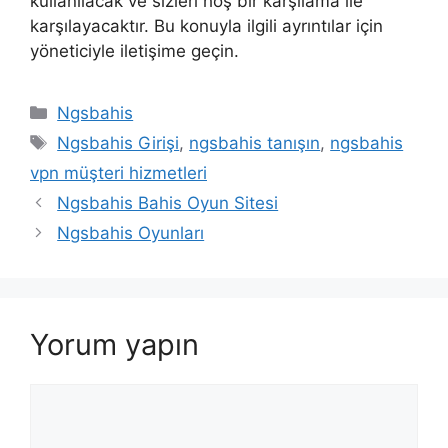
kullanılacak ve sizleri hoş bir karşılama ile
karşılayacaktır. Bu konuyla ilgili ayrıntılar için
yöneticiyle iletişime geçin.
Kategoriler
Ngsbahis
Etiketler
Ngsbahis Girişi
,
ngsbahis tanışın
,
ngsbahis
vpn müşteri hizmetleri
Ngsbahis Bahis Oyun Sitesi
Ngsbahis Oyunları
Yorum yapın
Yorum