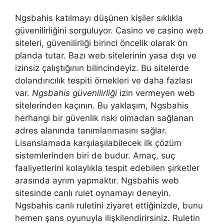
Ngsbahis katılmayı düşünen kişiler sıklıkla
güvenilirliğini sorguluyor. Casino ve casino web
siteleri, güvenilirliği birinci öncelik olarak ön
planda tutar. Bazı web sitelerinin yasa dışı ve
izinsiz çalıştığının bilincindeyiz. Bu sitelerde
dolandırıcılık tespiti örnekleri ve daha fazlası
var.
Ngsbahis güvenilirliği
izin vermeyen web
sitelerinden kaçının. Bu yaklaşım, Ngsbahis
herhangi bir güvenlik riski olmadan sağlanan
adres alanında tanımlanmasını sağlar.
Lisanslamada karşılaşılabilecek ilk çözüm
sistemlerinden biri de budur. Amaç, suç
faaliyetlerini kolaylıkla tespit edebilen şirketler
arasında ayrım yapmaktır. Ngsbahis web
sitesinde canlı rulet oynamayı deneyin.
Ngsbahis canlı ruletini ziyaret ettiğinizde, bunu
hemen şans oyunuyla ilişkilendirirsiniz. Ruletin