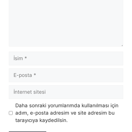
İsim
E-
posta
İnternet
sitesi
Daha sonraki yorumlarımda kullanılması için
adım, e-posta adresim ve site adresim bu
tarayıcıya kaydedilsin.