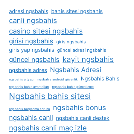
adresi ngsbahis
bahis sitesi ngsbahis
canli ngsbahis
casino sitesi ngsbahis
girisi ngsbahis
giris ngsbahis
giris yap ngsbahis
güncel adresi ngsbahis
kayit ngsbahis
güncel ngsbahis
Ngsbahis Adresi
ngsbahis adres
Ngsbahis Bahis
ngsbahis altyapı
ngsbahis android güvenlik
ngsbahis bahis avantajları
ngsbahis bahis güncelleme
Ngsbahis bahis sitesi
ngsbahis bonus
ngsbahis bağlanma sorunu
ngsbahis canli
ngsbahis canli destek
ngsbahis canli maç izle