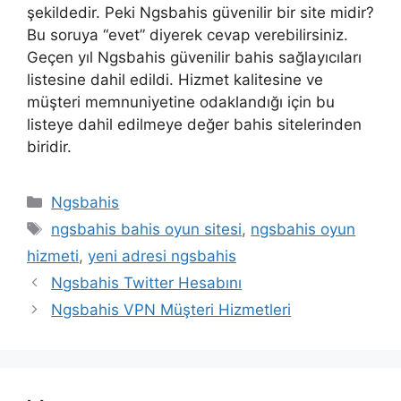
şekildedir. Peki Ngsbahis güvenilir bir site midir?
Bu soruya “evet” diyerek cevap verebilirsiniz.
Geçen yıl Ngsbahis güvenilir bahis sağlayıcıları
listesine dahil edildi. Hizmet kalitesine ve
müşteri memnuniyetine odaklandığı için bu
listeye dahil edilmeye değer bahis sitelerinden
biridir.
Kategoriler
Ngsbahis
Etiketler
ngsbahis bahis oyun sitesi
,
ngsbahis oyun
hizmeti
,
yeni adresi ngsbahis
Ngsbahis Twitter Hesabını
Ngsbahis VPN Müşteri Hizmetleri