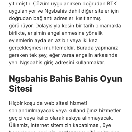
yitirmiştir. Çözüm uygulanırken doğrudan BTK
uygulanıyor ve Ngsbahis dahil diğer siteler için
doğrudan bağlantı adresleri kısıtlanmış
görünüyor. Dolayısıyla kesin bir tarih olmamakla
birlikte, erişimin engellenmesine yönelik
eylemlerin ayda en az bir veya iki kez
gerçekleşmesi muhtemeldir. Burada yapmanız
gereken tek şey, eğer varsa engelin arkasında
yeni Ngsbahis giriş adresini kullanmaktır.
Ngsbahis Bahis Bahis Oyun
Sitesi
Hiçbir koşulda web sitesi hizmeti
sonlandırılmayacak veya kullandığınız hizmetler
geçici veya kalıcı olarak askıya alınmayacak.
Ülkemiz, internet sitemizin kapatılması, üye