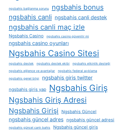
ngsbahis bonus
ngsbahis bağlanma sorunu
ngsbahis canli
ngsbahis canli destek
ngsbahis canli maç izle
Ngsbahis Casino
ngsbahis casino güvenilir mi
ngsbahis casino oyunları
Ngsbahis Casino Sitesi
ngsbahis destek
ngsbahis destek ekibi
ngsbahis etkinlik desteği
ngsbahis eğlence ve avantajlar
ngsbahis federal açıklama
ngsbahis giris twitter
ngsbahis genel bilgi
Ngsbahis Giriş
ngsbahis giris yap
Ngsbahis Giriş Adresi
Ngsbahis Girişi
Ngsbahis Güncel
ngsbahis güncel adres
ngsbahis güncel adresi
Ngsbahis güncel giriş
ngsbahis güncel canlı bahis