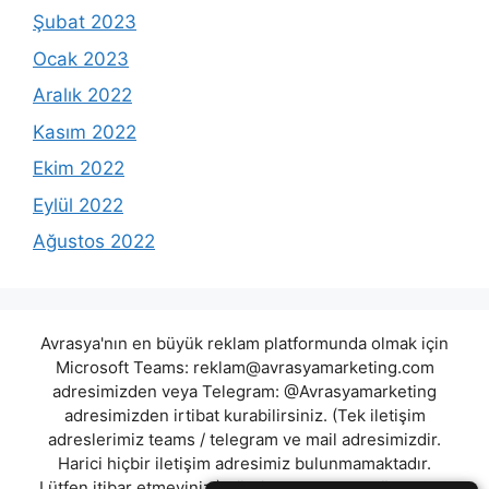
Şubat 2023
Ocak 2023
Aralık 2022
Kasım 2022
Ekim 2022
Eylül 2022
Ağustos 2022
Avrasya'nın en büyük reklam platformunda olmak için
Microsoft Teams:
reklam@avrasyamarketing.com
adresimizden veya Telegram: @Avrasyamarketing
adresimizden irtibat kurabilirsiniz. (Tek iletişim
adreslerimiz teams / telegram ve mail adresimizdir.
Harici hiçbir iletişim adresimiz bulunmamaktadır.
Lütfen itibar etmeyiniz.) Türkiye yasalarına göre 7258