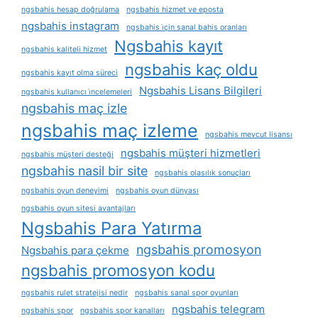
ngsbahis hesap doğrulama
ngsbahis hizmet ve eposta
ngsbahis instagram
ngsbahis i̇çin sanal bahis oranları
Ngsbahis kayıt
ngsbahis kaliteli hizmet
ngsbahis kaç oldu
ngsbahis kayıt olma süreci
Ngsbahis Lisans Bilgileri
ngsbahis kullanıcı i̇ncelemeleri
ngsbahis maç izle
ngsbahis maç izleme
ngsbahis mevcut lisansı
ngsbahis müşteri hizmetleri
ngsbahis müşteri desteği
ngsbahis nasil bir site
ngsbahis olasılık sonuçları
ngsbahis oyun deneyimi
ngsbahis oyun dünyası
ngsbahis oyun sitesi avantajları
Ngsbahis Para Yatırma
ngsbahis promosyon
Ngsbahis para çekme
ngsbahis promosyon kodu
ngsbahis rulet stratejisi nedir
ngsbahis sanal spor oyunları
ngsbahis telegram
ngsbahis spor
ngsbahis spor kanalları