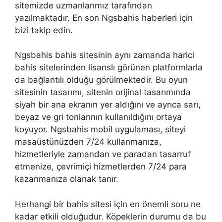
sitemizde uzmanlarımız tarafından
yazılmaktadır. En son Ngsbahis haberleri için
bizi takip edin.
Ngsbahis bahis sitesinin aynı zamanda harici
bahis sitelerinden lisanslı görünen platformlarla
da bağlantılı olduğu görülmektedir. Bu oyun
sitesinin tasarımı, sitenin orijinal tasarımında
siyah bir ana ekranın yer aldığını ve ayrıca sarı,
beyaz ve gri tonlarının kullanıldığını ortaya
koyuyor. Ngsbahis mobil uygulaması, siteyi
masaüstünüzden 7/24 kullanmanıza,
hizmetleriyle zamandan ve paradan tasarruf
etmenize, çevrimiçi hizmetlerden 7/24 para
kazanmanıza olanak tanır.
Herhangi bir bahis sitesi için en önemli soru ne
kadar etkili olduğudur. Köpeklerin durumu da bu