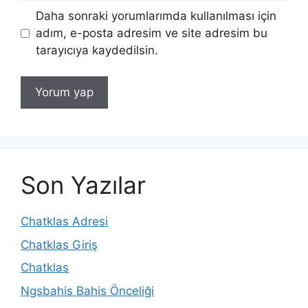
Daha sonraki yorumlarımda kullanılması için
adım, e-posta adresim ve site adresim bu
tarayıcıya kaydedilsin.
Son Yazılar
Chatklas Adresi
Chatklas Giriş
Chatklas
Ngsbahis Bahis Önceliği