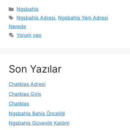
Kategoriler
Ngsbahis
Etiketler
Ngsbahis Adresi
,
Ngsbahis Yeni Adresi
Nerede
Yorum yap
Son Yazılar
Chatklas Adresi
Chatklas Giriş
Chatklas
Ngsbahis Bahis Önceliği
Ngsbahis Güvenilir Katılım