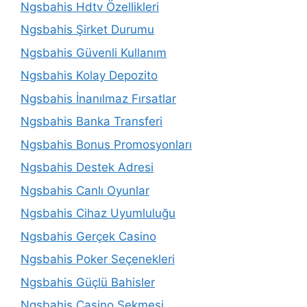
Ngsbahis Hdtv Özellikleri
Ngsbahis Şirket Durumu
Ngsbahis Güvenli Kullanım
Ngsbahis Kolay Depozito
Ngsbahis İnanılmaz Fırsatlar
Ngsbahis Banka Transferi
Ngsbahis Bonus Promosyonları
Ngsbahis Destek Adresi
Ngsbahis Canlı Oyunlar
Ngsbahis Cihaz Uyumluluğu
Ngsbahis Gerçek Casino
Ngsbahis Poker Seçenekleri
Ngsbahis Güçlü Bahisler
Ngsbahis Casino Sekmesi