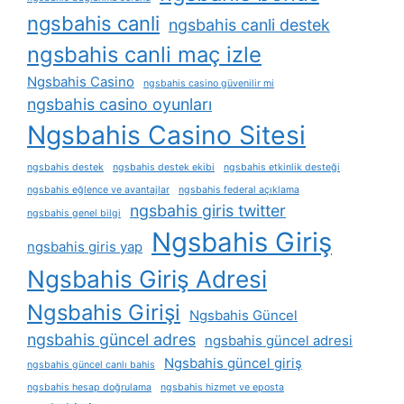
ngsbahis canli
ngsbahis canli destek
ngsbahis canli maç izle
Ngsbahis Casino
ngsbahis casino güvenilir mi
ngsbahis casino oyunları
Ngsbahis Casino Sitesi
ngsbahis destek
ngsbahis destek ekibi
ngsbahis etkinlik desteği
ngsbahis eğlence ve avantajlar
ngsbahis federal açıklama
ngsbahis giris twitter
ngsbahis genel bilgi
Ngsbahis Giriş
ngsbahis giris yap
Ngsbahis Giriş Adresi
Ngsbahis Girişi
Ngsbahis Güncel
ngsbahis güncel adres
ngsbahis güncel adresi
Ngsbahis güncel giriş
ngsbahis güncel canlı bahis
ngsbahis hesap doğrulama
ngsbahis hizmet ve eposta