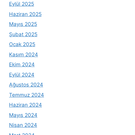
Eylül 2025
Haziran 2025
Mayıs 2025
Şubat 2025
Ocak 2025
Kasım 2024
Ekim 2024
Eylül 2024
Ağustos 2024
Temmuz 2024
Haziran 2024
Mayıs 2024
Nisan 2024