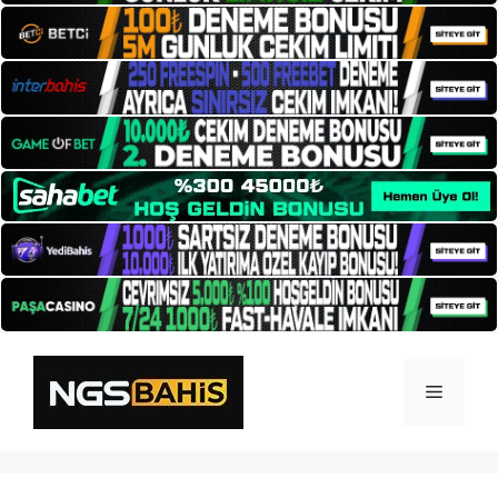
İçeriğe
atla
Menü