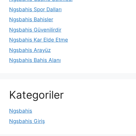
Ngsbahis Spor Dalları
Ngsbahis Bahisler
Ngsbahis Güvenilirdir
Ngsbahis Kar Elde Etme
Ngsbahis Arayüz
Ngsbahis Bahis Alanı
Kategoriler
Ngsbahis
Ngsbahis Giriş