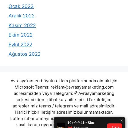
Ocak 2023
Aralık 2022
Kasım 2022
Ekim 2022
Eylül 2022
Ağustos 2022
Avrasya'nın en büyük reklam platformunda olmak için
Microsoft Teams:
reklam@avrasyamarketing.com
adresimizden veya Telegram: @Avrasyamarketing
adresimizden irtibat kurabilirsiniz. (Tek iletişim
adreslerimiz teams / telegram ve mail adresimizdir.
Harici hiçbir iletişim adresimiz bulunmamaktadır.
Lütfen itibar etmeyiniz.) Türkiye yasalarına göre 7258
sayılı kanun uyarınca yasa dışı bahis oynamanın