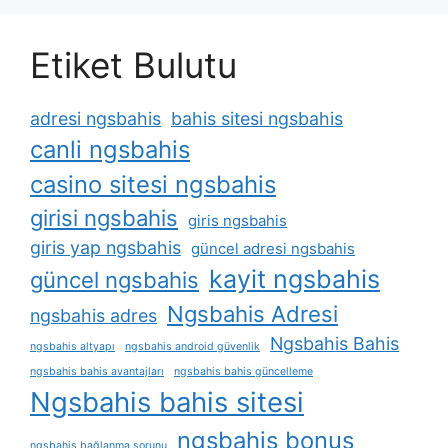
Etiket Bulutu
adresi ngsbahis
bahis sitesi ngsbahis
canli ngsbahis
casino sitesi ngsbahis
girisi ngsbahis
giris ngsbahis
giris yap ngsbahis
güncel adresi ngsbahis
kayit ngsbahis
güncel ngsbahis
Ngsbahis Adresi
ngsbahis adres
Ngsbahis Bahis
ngsbahis altyapı
ngsbahis android güvenlik
ngsbahis bahis avantajları
ngsbahis bahis güncelleme
Ngsbahis bahis sitesi
ngsbahis bonus
ngsbahis bağlanma sorunu