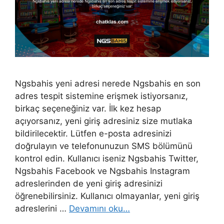
Ngsbahis yeni adresi nerede Ngsbahis en son
adres tespit sistemine erişmek istiyorsanız,
birkaç seçeneğiniz var. İlk kez hesap
açıyorsanız, yeni giriş adresiniz size mutlaka
bildirilecektir. Lütfen e-posta adresinizi
doğrulayın ve telefonunuzun SMS bölümünü
kontrol edin. Kullanıcı iseniz Ngsbahis Twitter,
Ngsbahis Facebook ve Ngsbahis Instagram
adreslerinden de yeni giriş adresinizi
öğrenebilirsiniz. Kullanıcı olmayanlar, yeni giriş
adreslerini …
Devamını oku…