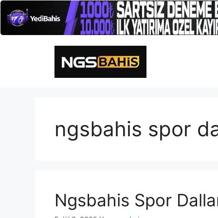
İçeriğe
atla
ngsbahis spor dal
Ngsbahis Spor Dalla