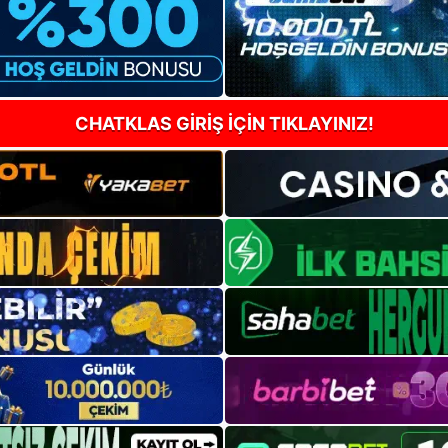
CHATKLAS GİRİŞ İÇİN TIKLAYINIZ!