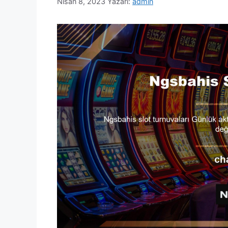
Nisan 8, 2023
Yazarı:
admin