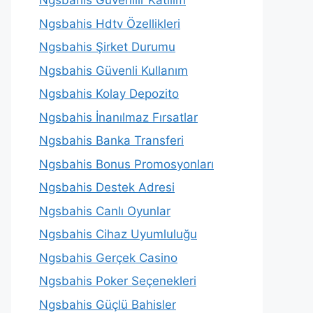
Ngsbahis Güvenilir Katılım
Ngsbahis Hdtv Özellikleri
Ngsbahis Şirket Durumu
Ngsbahis Güvenli Kullanım
Ngsbahis Kolay Depozito
Ngsbahis İnanılmaz Fırsatlar
Ngsbahis Banka Transferi
Ngsbahis Bonus Promosyonları
Ngsbahis Destek Adresi
Ngsbahis Canlı Oyunlar
Ngsbahis Cihaz Uyumluluğu
Ngsbahis Gerçek Casino
Ngsbahis Poker Seçenekleri
Ngsbahis Güçlü Bahisler