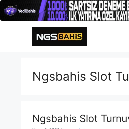
İçeriğe
atla
Ngsbahis Slot Tu
Ngsbahis Slot Turnuv