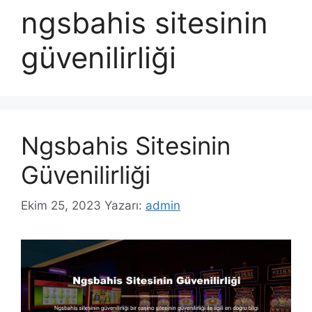
ngsbahis sitesinin
güvenilirliği
Ngsbahis Sitesinin
Güvenilirliği
Ekim 25, 2023
Yazarı:
admin