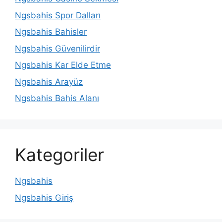
Ngsbahis Spor Dalları
Ngsbahis Bahisler
Ngsbahis Güvenilirdir
Ngsbahis Kar Elde Etme
Ngsbahis Arayüz
Ngsbahis Bahis Alanı
Kategoriler
Ngsbahis
Ngsbahis Giriş