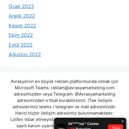
Ocak 2023
Aralık 2022
Kasım 2022
Ekim 2022
Eylül 2022
Ağustos 2022
Avrasya'nın en büyük reklam platformunda olmak için
Microsoft Teams:
reklam@avrasyamarketing.com
adresimizden veya Telegram: @Avrasyamarketing
adresimizden irtibat kurabilirsiniz. (Tek iletişim
adreslerimiz teams / telegram ve mail adresimizdir.
Harici hiçbir iletişim adresimiz bulunmamaktadır.
Lütfen itibar etmeyiniz.) Türkiye yasalarına göre 7258
sayılı kanun uyarınca yasa dışı bahis oynamanın