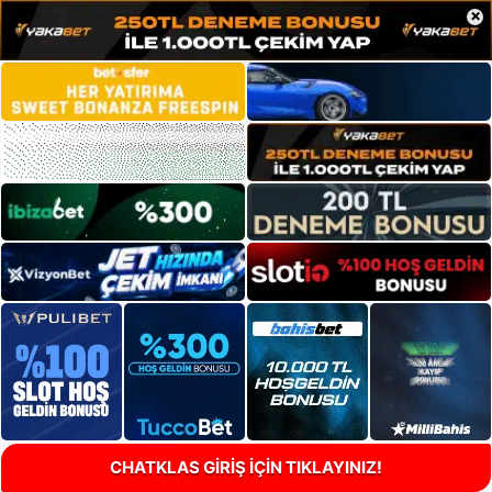
×
CHATKLAS GİRİŞ İÇİN TIKLAYINIZ!