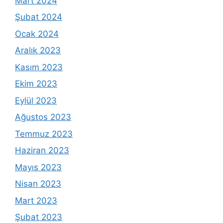
Mart 2024
Şubat 2024
Ocak 2024
Aralık 2023
Kasım 2023
Ekim 2023
Eylül 2023
Ağustos 2023
Temmuz 2023
Haziran 2023
Mayıs 2023
Nisan 2023
Mart 2023
Şubat 2023