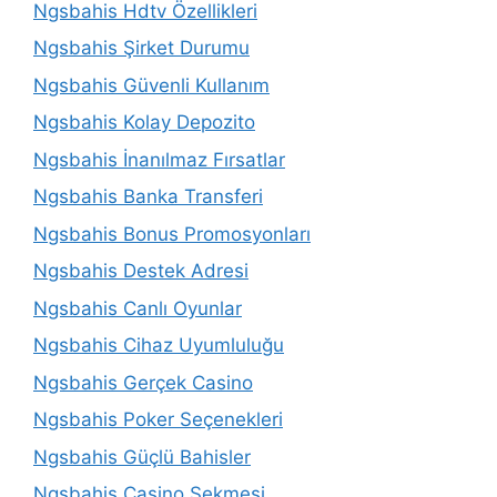
Ngsbahis Hdtv Özellikleri
Ngsbahis Şirket Durumu
Ngsbahis Güvenli Kullanım
Ngsbahis Kolay Depozito
Ngsbahis İnanılmaz Fırsatlar
Ngsbahis Banka Transferi
Ngsbahis Bonus Promosyonları
Ngsbahis Destek Adresi
Ngsbahis Canlı Oyunlar
Ngsbahis Cihaz Uyumluluğu
Ngsbahis Gerçek Casino
Ngsbahis Poker Seçenekleri
Ngsbahis Güçlü Bahisler
Ngsbahis Casino Sekmesi