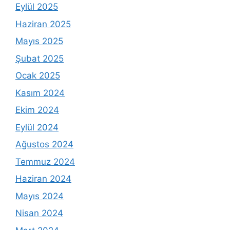
Eylül 2025
Haziran 2025
Mayıs 2025
Şubat 2025
Ocak 2025
Kasım 2024
Ekim 2024
Eylül 2024
Ağustos 2024
Temmuz 2024
Haziran 2024
Mayıs 2024
Nisan 2024