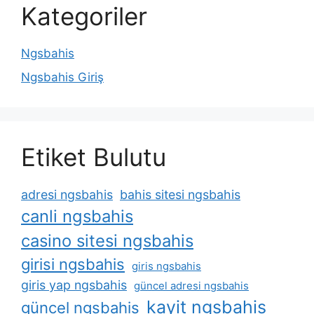
Kategoriler
Ngsbahis
Ngsbahis Giriş
Etiket Bulutu
adresi ngsbahis
bahis sitesi ngsbahis
canli ngsbahis
casino sitesi ngsbahis
girisi ngsbahis
giris ngsbahis
giris yap ngsbahis
güncel adresi ngsbahis
kayit ngsbahis
güncel ngsbahis