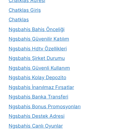
Chatklas Adresi
Chatklas Giriş
Chatklas
Ngsbahis Bahis Önceliği
Ngsbahis Güvenilir Katılım
Ngsbahis Hdtv Özellikleri
Ngsbahis Şirket Durumu
Ngsbahis Güvenli Kullanım
Ngsbahis Kolay Depozito
Ngsbahis İnanılmaz Fırsatlar
Ngsbahis Banka Transferi
Ngsbahis Bonus Promosyonları
Ngsbahis Destek Adresi
Ngsbahis Canlı Oyunlar