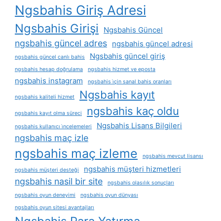
Ngsbahis Giriş Adresi
Ngsbahis Girişi
Ngsbahis Güncel
ngsbahis güncel adres
ngsbahis güncel adresi
Ngsbahis güncel giriş
ngsbahis güncel canlı bahis
ngsbahis hesap doğrulama
ngsbahis hizmet ve eposta
ngsbahis instagram
ngsbahis i̇çin sanal bahis oranları
Ngsbahis kayıt
ngsbahis kaliteli hizmet
ngsbahis kaç oldu
ngsbahis kayıt olma süreci
Ngsbahis Lisans Bilgileri
ngsbahis kullanıcı i̇ncelemeleri
ngsbahis maç izle
ngsbahis maç izleme
ngsbahis mevcut lisansı
ngsbahis müşteri hizmetleri
ngsbahis müşteri desteği
ngsbahis nasil bir site
ngsbahis olasılık sonuçları
ngsbahis oyun deneyimi
ngsbahis oyun dünyası
ngsbahis oyun sitesi avantajları