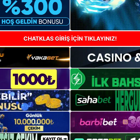
CHATKLAS GİRİŞ İÇİN TIKLAYINIZ!