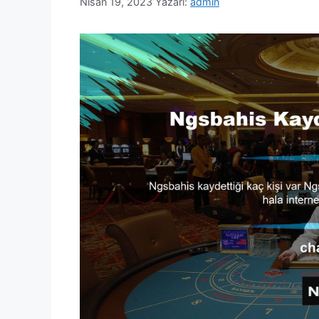
Nisan 19, 2023
Yazarı:
admin