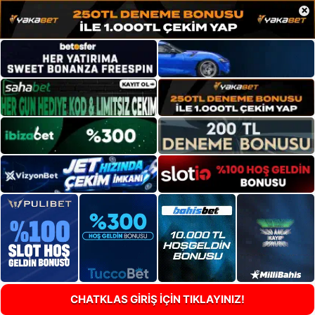
×
CHATKLAS GİRİŞ İÇİN TIKLAYINIZ!