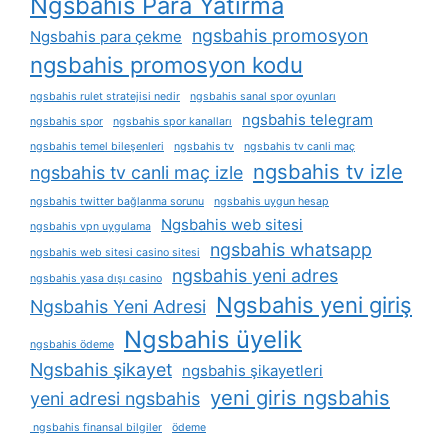
Ngsbahis Para Yatırma
ngsbahis promosyon
Ngsbahis para çekme
ngsbahis promosyon kodu
ngsbahis rulet stratejisi nedir
ngsbahis sanal spor oyunları
ngsbahis telegram
ngsbahis spor
ngsbahis spor kanalları
ngsbahis temel bileşenleri
ngsbahis tv
ngsbahis tv canli maç
ngsbahis tv izle
ngsbahis tv canli maç izle
ngsbahis twitter bağlanma sorunu
ngsbahis uygun hesap
Ngsbahis web sitesi
ngsbahis vpn uygulama
ngsbahis whatsapp
ngsbahis web sitesi casino sitesi
ngsbahis yeni adres
ngsbahis yasa dışı casino
Ngsbahis yeni giriş
Ngsbahis Yeni Adresi
Ngsbahis üyelik
ngsbahis ödeme
Ngsbahis şikayet
ngsbahis şikayetleri
yeni giris ngsbahis
yeni adresi ngsbahis
ngsbahis finansal bilgiler
ödeme