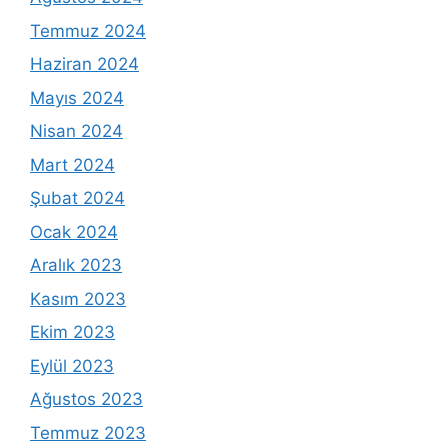
Temmuz 2024
Haziran 2024
Mayıs 2024
Nisan 2024
Mart 2024
Şubat 2024
Ocak 2024
Aralık 2023
Kasım 2023
Ekim 2023
Eylül 2023
Ağustos 2023
Temmuz 2023