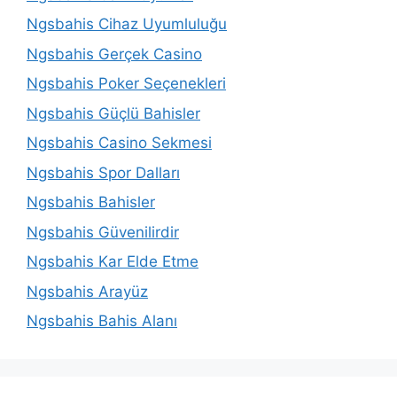
Ngsbahis Cihaz Uyumluluğu
Ngsbahis Gerçek Casino
Ngsbahis Poker Seçenekleri
Ngsbahis Güçlü Bahisler
Ngsbahis Casino Sekmesi
Ngsbahis Spor Dalları
Ngsbahis Bahisler
Ngsbahis Güvenilirdir
Ngsbahis Kar Elde Etme
Ngsbahis Arayüz
Ngsbahis Bahis Alanı