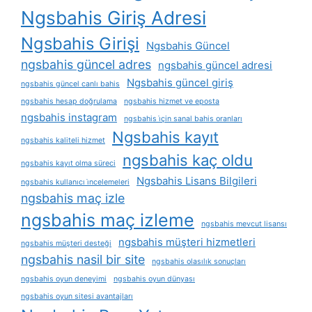
Ngsbahis Giriş Adresi
Ngsbahis Girişi
Ngsbahis Güncel
ngsbahis güncel adres
ngsbahis güncel adresi
Ngsbahis güncel giriş
ngsbahis güncel canlı bahis
ngsbahis hesap doğrulama
ngsbahis hizmet ve eposta
ngsbahis instagram
ngsbahis i̇çin sanal bahis oranları
Ngsbahis kayıt
ngsbahis kaliteli hizmet
ngsbahis kaç oldu
ngsbahis kayıt olma süreci
Ngsbahis Lisans Bilgileri
ngsbahis kullanıcı i̇ncelemeleri
ngsbahis maç izle
ngsbahis maç izleme
ngsbahis mevcut lisansı
ngsbahis müşteri hizmetleri
ngsbahis müşteri desteği
ngsbahis nasil bir site
ngsbahis olasılık sonuçları
ngsbahis oyun deneyimi
ngsbahis oyun dünyası
ngsbahis oyun sitesi avantajları