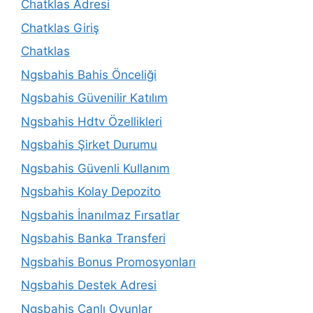
Chatklas Adresi
Chatklas Giriş
Chatklas
Ngsbahis Bahis Önceliği
Ngsbahis Güvenilir Katılım
Ngsbahis Hdtv Özellikleri
Ngsbahis Şirket Durumu
Ngsbahis Güvenli Kullanım
Ngsbahis Kolay Depozito
Ngsbahis İnanılmaz Fırsatlar
Ngsbahis Banka Transferi
Ngsbahis Bonus Promosyonları
Ngsbahis Destek Adresi
Ngsbahis Canlı Oyunlar