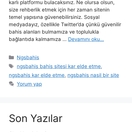
karlı platformu bulacaksınız. Ne olursa olsun,
size rehberlik etmek için her zaman sitenin
temel yapısına güvenebilirsiniz. Sosyal
medyadayız, özellikle Twitter’da çünkü güvenilir
bahis alanları bulmamıza ve toplulukla
bağlantıda kalmamıza …
Devamını oku…
Kategoriler
Ngsbahis
Etiketler
ngsbahis bahis sitesi kar elde etme
,
ngsbahis kar elde etme
,
ngsbahis nasil bir site
Yorum yap
Son Yazılar