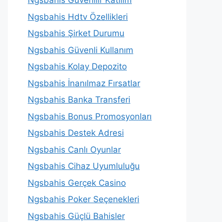
Ngsbahis Güvenilir Katılım
Ngsbahis Hdtv Özellikleri
Ngsbahis Şirket Durumu
Ngsbahis Güvenli Kullanım
Ngsbahis Kolay Depozito
Ngsbahis İnanılmaz Fırsatlar
Ngsbahis Banka Transferi
Ngsbahis Bonus Promosyonları
Ngsbahis Destek Adresi
Ngsbahis Canlı Oyunlar
Ngsbahis Cihaz Uyumluluğu
Ngsbahis Gerçek Casino
Ngsbahis Poker Seçenekleri
Ngsbahis Güçlü Bahisler