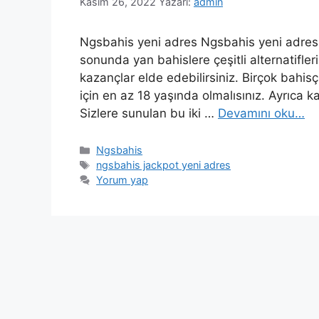
Kasım 26, 2022
Yazarı:
admin
Ngsbahis yeni adres Ngsbahis yeni adresi 
sonunda yan bahislere çeşitli alternatifleri
kazançlar elde edebilirsiniz. Birçok bahis
için en az 18 yaşında olmalısınız. Ayrıca k
Sizlere sunulan bu iki …
Devamını oku…
Kategoriler
Ngsbahis
Etiketler
ngsbahis jackpot yeni adres
Yorum yap