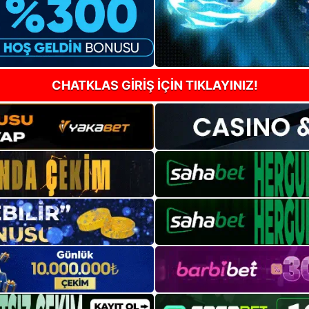
CHATKLAS GİRİŞ İÇİN TIKLAYINIZ!