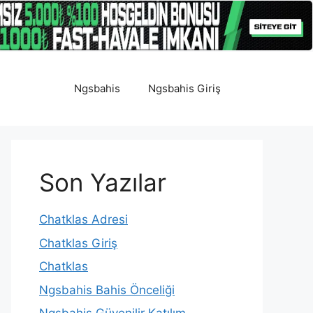
Ngsbahis
Ngsbahis Giriş
Son Yazılar
Chatklas Adresi
Chatklas Giriş
Chatklas
Ngsbahis Bahis Önceliği