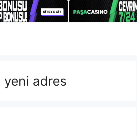
 yeni adres
s