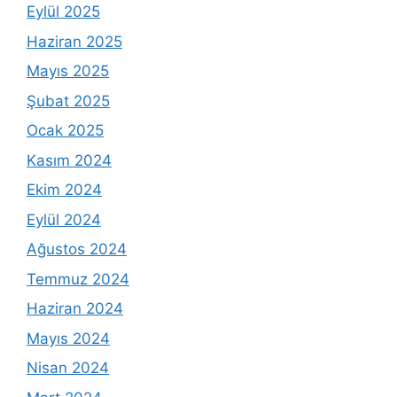
Eylül 2025
Haziran 2025
Mayıs 2025
Şubat 2025
Ocak 2025
Kasım 2024
Ekim 2024
Eylül 2024
Ağustos 2024
Temmuz 2024
Haziran 2024
Mayıs 2024
Nisan 2024