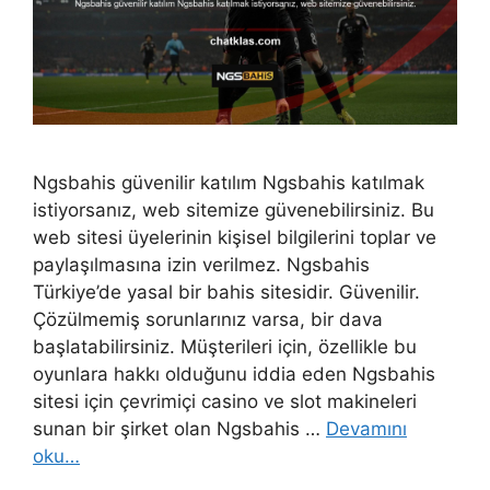
Ngsbahis güvenilir katılım Ngsbahis katılmak
istiyorsanız, web sitemize güvenebilirsiniz. Bu
web sitesi üyelerinin kişisel bilgilerini toplar ve
paylaşılmasına izin verilmez. Ngsbahis
Türkiye’de yasal bir bahis sitesidir. Güvenilir.
Çözülmemiş sorunlarınız varsa, bir dava
başlatabilirsiniz. Müşterileri için, özellikle bu
oyunlara hakkı olduğunu iddia eden Ngsbahis
sitesi için çevrimiçi casino ve slot makineleri
sunan bir şirket olan Ngsbahis …
Devamını
oku…