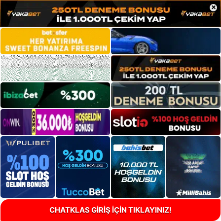
×
CHATKLAS GİRİŞ İÇİN TIKLAYINIZ!