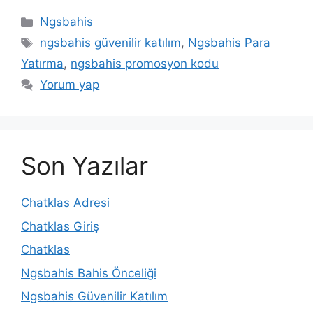
Kategoriler
Ngsbahis
Etiketler
ngsbahis güvenilir katılım
,
Ngsbahis Para
Yatırma
,
ngsbahis promosyon kodu
Yorum yap
Son Yazılar
Chatklas Adresi
Chatklas Giriş
Chatklas
Ngsbahis Bahis Önceliği
Ngsbahis Güvenilir Katılım