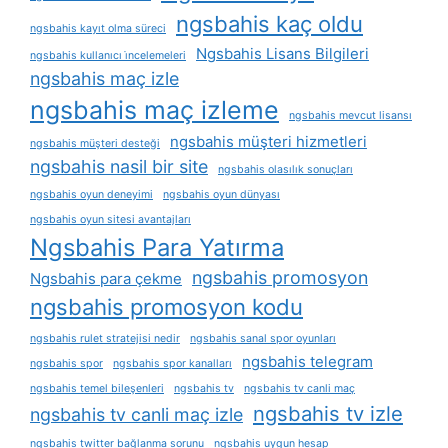
ngsbahis kaç oldu
ngsbahis kayıt olma süreci
Ngsbahis Lisans Bilgileri
ngsbahis kullanıcı i̇ncelemeleri
ngsbahis maç izle
ngsbahis maç izleme
ngsbahis mevcut lisansı
ngsbahis müşteri hizmetleri
ngsbahis müşteri desteği
ngsbahis nasil bir site
ngsbahis olasılık sonuçları
ngsbahis oyun deneyimi
ngsbahis oyun dünyası
ngsbahis oyun sitesi avantajları
Ngsbahis Para Yatırma
ngsbahis promosyon
Ngsbahis para çekme
ngsbahis promosyon kodu
ngsbahis rulet stratejisi nedir
ngsbahis sanal spor oyunları
ngsbahis telegram
ngsbahis spor
ngsbahis spor kanalları
ngsbahis temel bileşenleri
ngsbahis tv
ngsbahis tv canli maç
ngsbahis tv izle
ngsbahis tv canli maç izle
ngsbahis twitter bağlanma sorunu
ngsbahis uygun hesap