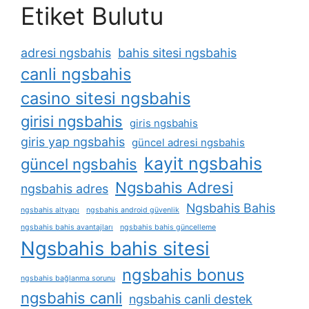
Etiket Bulutu
adresi ngsbahis
bahis sitesi ngsbahis
canli ngsbahis
casino sitesi ngsbahis
girisi ngsbahis
giris ngsbahis
giris yap ngsbahis
güncel adresi ngsbahis
kayit ngsbahis
güncel ngsbahis
Ngsbahis Adresi
ngsbahis adres
Ngsbahis Bahis
ngsbahis altyapı
ngsbahis android güvenlik
ngsbahis bahis avantajları
ngsbahis bahis güncelleme
Ngsbahis bahis sitesi
ngsbahis bonus
ngsbahis bağlanma sorunu
ngsbahis canli
ngsbahis canli destek