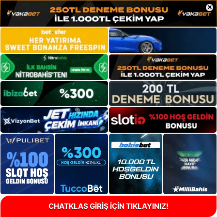
×
CHATKLAS GİRİŞ İÇİN TIKLAYINIZ!