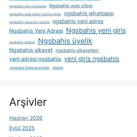
Ngsbahis web sitesi
ngsbahis vpn uygulama
ngsbahis whatsapp
ngsbahis web sitesi casino sitesi
ngsbahis yeni adres
ngsbahis yasa dışı casino
Ngsbahis yeni giriş
Ngsbahis Yeni Adresi
Ngsbahis üyelik
ngsbahis ödeme
Ngsbahis şikayet
ngsbahis şikayetleri
yeni giris ngsbahis
yeni adresi ngsbahis
ngsbahis finansal bilgiler
ödeme
Arşivler
Haziran 2026
Eylül 2025