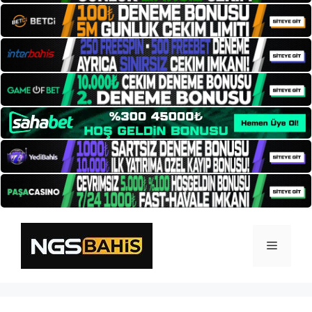
İçeriğe
atla
Menü