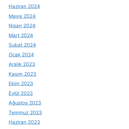
Haziran 2024
Mayıs 2024
Nisan 2024
Mart 2024
Şubat 2024
Ocak 2024
Aralık 2023
Kasım 2023
Ekim 2023
Eylül 2023
Ağustos 2023
Temmuz 2023
Haziran 2023