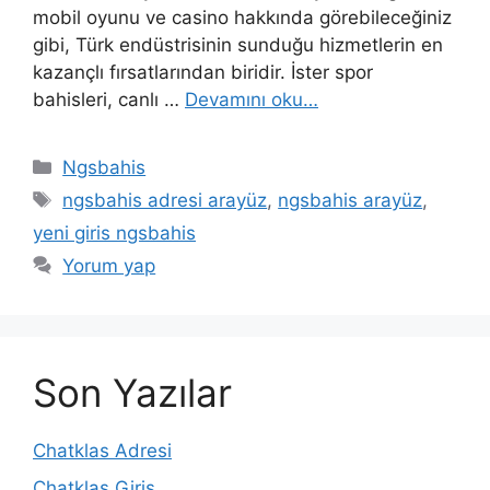
mobil oyunu ve casino hakkında görebileceğiniz
gibi, Türk endüstrisinin sunduğu hizmetlerin en
kazançlı fırsatlarından biridir. İster spor
bahisleri, canlı …
Devamını oku…
Kategoriler
Ngsbahis
Etiketler
ngsbahis adresi arayüz
,
ngsbahis arayüz
,
yeni giris ngsbahis
Yorum yap
Son Yazılar
Chatklas Adresi
Chatklas Giriş