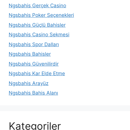
Ngsbahis Gerçek Casino
Ngsbahis Poker Seçenekleri
Ngsbahis Güçlü Bahisler
Ngsbahis Casino Sekmesi
Ngsbahis Spor Dalları
Ngsbahis Bahisler
Ngsbahis Güvenilirdir
Ngsbahis Kar Elde Etme
Ngsbahis Arayüz
Ngsbahis Bahis Alanı
Kategoriler