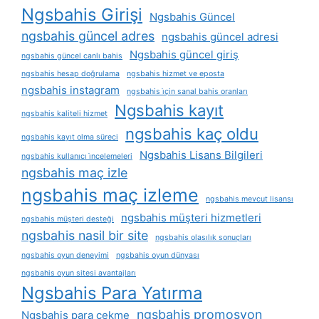
Ngsbahis Girişi
Ngsbahis Güncel
ngsbahis güncel adres
ngsbahis güncel adresi
Ngsbahis güncel giriş
ngsbahis güncel canlı bahis
ngsbahis hesap doğrulama
ngsbahis hizmet ve eposta
ngsbahis instagram
ngsbahis i̇çin sanal bahis oranları
Ngsbahis kayıt
ngsbahis kaliteli hizmet
ngsbahis kaç oldu
ngsbahis kayıt olma süreci
Ngsbahis Lisans Bilgileri
ngsbahis kullanıcı i̇ncelemeleri
ngsbahis maç izle
ngsbahis maç izleme
ngsbahis mevcut lisansı
ngsbahis müşteri hizmetleri
ngsbahis müşteri desteği
ngsbahis nasil bir site
ngsbahis olasılık sonuçları
ngsbahis oyun deneyimi
ngsbahis oyun dünyası
ngsbahis oyun sitesi avantajları
Ngsbahis Para Yatırma
ngsbahis promosyon
Ngsbahis para çekme