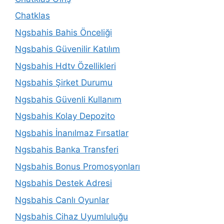
Chatklas
Ngsbahis Bahis Önceliği
Ngsbahis Güvenilir Katılım
Ngsbahis Hdtv Özellikleri
Ngsbahis Şirket Durumu
Ngsbahis Güvenli Kullanım
Ngsbahis Kolay Depozito
Ngsbahis İnanılmaz Fırsatlar
Ngsbahis Banka Transferi
Ngsbahis Bonus Promosyonları
Ngsbahis Destek Adresi
Ngsbahis Canlı Oyunlar
Ngsbahis Cihaz Uyumluluğu