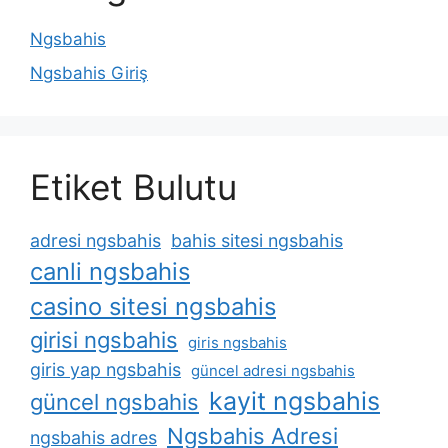
Ngsbahis
Ngsbahis Giriş
Etiket Bulutu
adresi ngsbahis
bahis sitesi ngsbahis
canli ngsbahis
casino sitesi ngsbahis
girisi ngsbahis
giris ngsbahis
giris yap ngsbahis
güncel adresi ngsbahis
kayit ngsbahis
güncel ngsbahis
Ngsbahis Adresi
ngsbahis adres