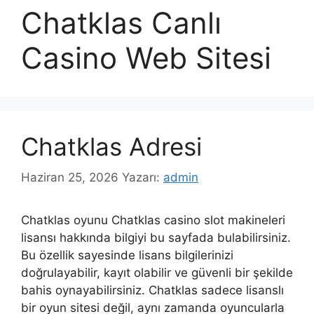
Chatklas Canlı
Casino Web Sitesi
Chatklas Adresi
Haziran 25, 2026
Yazarı:
admin
Chatklas oyunu Chatklas casino slot makineleri
lisansı hakkında bilgiyi bu sayfada bulabilirsiniz.
Bu özellik sayesinde lisans bilgilerinizi
doğrulayabilir, kayıt olabilir ve güvenli bir şekilde
bahis oynayabilirsiniz. Chatklas sadece lisanslı
bir oyun sitesi değil, aynı zamanda oyuncularla