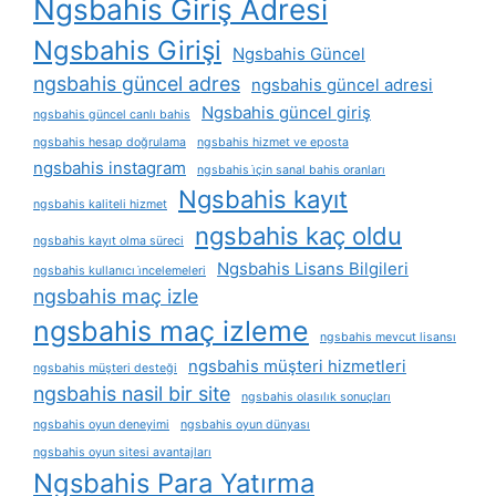
Ngsbahis Giriş Adresi
Ngsbahis Girişi
Ngsbahis Güncel
ngsbahis güncel adres
ngsbahis güncel adresi
Ngsbahis güncel giriş
ngsbahis güncel canlı bahis
ngsbahis hesap doğrulama
ngsbahis hizmet ve eposta
ngsbahis instagram
ngsbahis i̇çin sanal bahis oranları
Ngsbahis kayıt
ngsbahis kaliteli hizmet
ngsbahis kaç oldu
ngsbahis kayıt olma süreci
Ngsbahis Lisans Bilgileri
ngsbahis kullanıcı i̇ncelemeleri
ngsbahis maç izle
ngsbahis maç izleme
ngsbahis mevcut lisansı
ngsbahis müşteri hizmetleri
ngsbahis müşteri desteği
ngsbahis nasil bir site
ngsbahis olasılık sonuçları
ngsbahis oyun deneyimi
ngsbahis oyun dünyası
ngsbahis oyun sitesi avantajları
Ngsbahis Para Yatırma