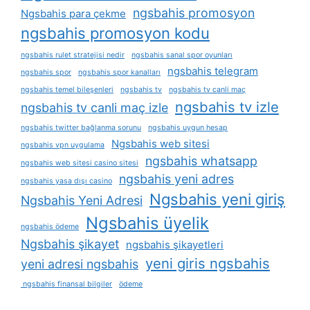
ngsbahis promosyon
Ngsbahis para çekme
ngsbahis promosyon kodu
ngsbahis rulet stratejisi nedir
ngsbahis sanal spor oyunları
ngsbahis telegram
ngsbahis spor
ngsbahis spor kanalları
ngsbahis temel bileşenleri
ngsbahis tv
ngsbahis tv canli maç
ngsbahis tv izle
ngsbahis tv canli maç izle
ngsbahis twitter bağlanma sorunu
ngsbahis uygun hesap
Ngsbahis web sitesi
ngsbahis vpn uygulama
ngsbahis whatsapp
ngsbahis web sitesi casino sitesi
ngsbahis yeni adres
ngsbahis yasa dışı casino
Ngsbahis yeni giriş
Ngsbahis Yeni Adresi
Ngsbahis üyelik
ngsbahis ödeme
Ngsbahis şikayet
ngsbahis şikayetleri
yeni giris ngsbahis
yeni adresi ngsbahis
ngsbahis finansal bilgiler
ödeme