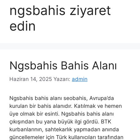
ngsbahis ziyaret
edin
Ngsbahis Bahis Alanı
Haziran 14, 2025
Yazarı:
admin
Ngsbahis bahis alanı seobahis, Avrupa’da
kurulan bir bahis alanıdır. Katılmak ve hemen
üye olmak bir esinti. Ngsbahis bahis alanı
çıkışından bu yana büyük ilgi gördü. BTK
kurbanlarının, sahtekarlık yapmadan anında
güncellemeler için Türk kullanıcıları tarafından