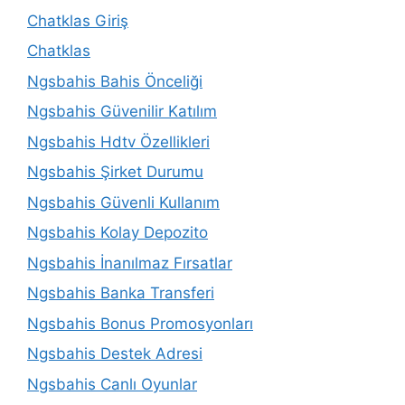
Chatklas Giriş
Chatklas
Ngsbahis Bahis Önceliği
Ngsbahis Güvenilir Katılım
Ngsbahis Hdtv Özellikleri
Ngsbahis Şirket Durumu
Ngsbahis Güvenli Kullanım
Ngsbahis Kolay Depozito
Ngsbahis İnanılmaz Fırsatlar
Ngsbahis Banka Transferi
Ngsbahis Bonus Promosyonları
Ngsbahis Destek Adresi
Ngsbahis Canlı Oyunlar