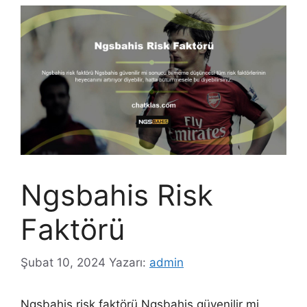
Ngsbahis Risk
Faktörü
Şubat 10, 2024
Yazarı:
admin
Ngsbahis risk faktörü Ngsbahis güvenilir mi