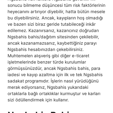
sonucu bilmeme düşüncesi tüm risk faktörlerinin
heyecanını artırıyor diyebilir, hatta bütün mesele
bu diyebilirsiniz. Ancak, kayıpların hoş olmadığı
ve bazen sizi biraz geride tutabileceği inkâr
edilemez. Kazanırsanız, kazancınız doğrudan
Ngsbahis bahis/dağıtım sitesinden çekilebilir,
ancak kazanamazsanız, kaybettiğiniz parayı
Ngsbahis hesabınızdan çekebilirsiniz.
Muhtemelen alışveriş gibi diğer e-ticaret
işletmelerinde benzer türde kurulumlar
görmüşsünüzdür, ancak Ngsbahis bahis, para
iadesi ve kayıp azaltma için ilk ve tek Ngsbahis
sadakat programıdır. İşlerin nasıl yürüdüğünü
merak ediyorsanız, Ngsbahis yukarıdaki
ortaklarla bağlı ortaklıklar kurmuştur ve karları
sizi ödüllendirmek için kullanır.