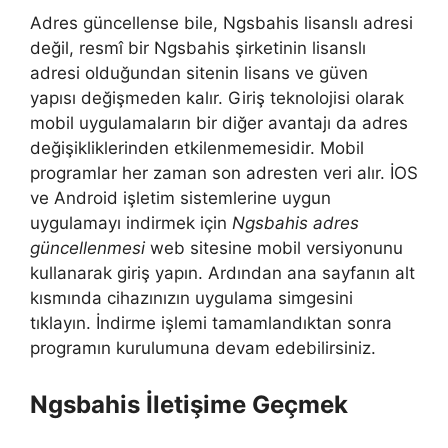
Adres güncellense bile, Ngsbahis lisanslı adresi
değil, resmî bir Ngsbahis şirketinin lisanslı
adresi olduğundan sitenin lisans ve güven
yapısı değişmeden kalır. Giriş teknolojisi olarak
mobil uygulamaların bir diğer avantajı da adres
değişikliklerinden etkilenmemesidir. Mobil
programlar her zaman son adresten veri alır. İOS
ve Android işletim sistemlerine uygun
uygulamayı indirmek için
Ngsbahis adres
güncellenmesi
web sitesine mobil versiyonunu
kullanarak giriş yapın. Ardından ana sayfanın alt
kısmında cihazınızın uygulama simgesini
tıklayın. İndirme işlemi tamamlandıktan sonra
programın kurulumuna devam edebilirsiniz.
Ngsbahis İletişime Geçmek