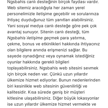
Ngsbahis canlı desteğinin birçok faydası vardır.
Web sitemiz aracılığıyla her zaman yerel
personelimizle iletişime geçebilir ve sorularınıza
ihtiyaç duyduğunuz tüm yanıtları alabilirsiniz.
Yani sosyal medya canlı desteğe göre pek çok
avantaj sunuyor. Sitenin canlı desteği, tüm
Ngsbahis i̇letişime geçmek
para yatırma,
çekme, bonus ve etkinlikleri hakkında ihtiyacınız
olan bilgilere anında erişmenizi sağlar. Bu
sayede oynadığınız veya oynamak istediğiniz
oyunlar hakkında gerekli bilgileri
toplayabilirsiniz. Ngsbahis web sitesini sevmek
için birçok neden var. Çünkü uzun yıllardır
ülkemize hizmet ediyorlar. Bunun nedenlerinden
biri kesinlikle web sitesinin güvenilirliği ve
kalitesidir. Kısa sürede geniş bir müşteri
kitlesine ulaşabilirsiniz. Diğer büyük lokasyonlar
ise uzun yıllardır ülkemize hizmet vermekte ve