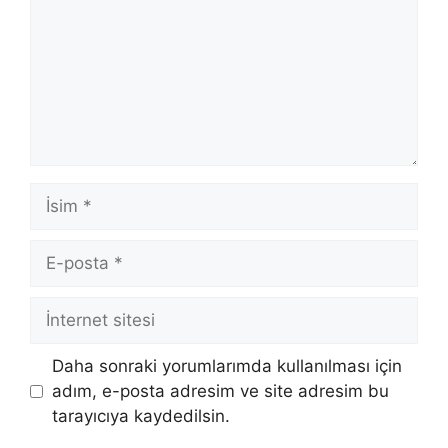
İsim
E-
posta
İnternet
sitesi
Daha sonraki yorumlarımda kullanılması için
adım, e-posta adresim ve site adresim bu
tarayıcıya kaydedilsin.