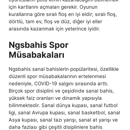
için kartlarını açmaları gerekir. Oyunun
kurallarına göre sıralı floş en iyi eldir; sıralı floş,
dörtlü, tam ev, floş ve düz, diğer iyi eller
arasında kazanmak için yeterince iyidir.
Ngsbahis Spor
Müsabakaları
Ngsbahis sanal bahislerin popülaritesi, özellikle
düzenli spor müsabakalarının ertelenmesi
nedeniyle, COVID-19 salgını sırasında arttı.
Birçok spor disiplini ve çeşidinde sanal bahis,
yüksek faiz oranları ve dinamik yapısıyla
bilinmektedir. Sanal dünya kupası, sanal futbol
ligi, sanal Avrupa kupası, sanal basketbol, sanal
Asya kupası, sanal tazı yarışı, sanal at yarışı ve
daha fazlası gibi çeşitli disiplinlere bahis