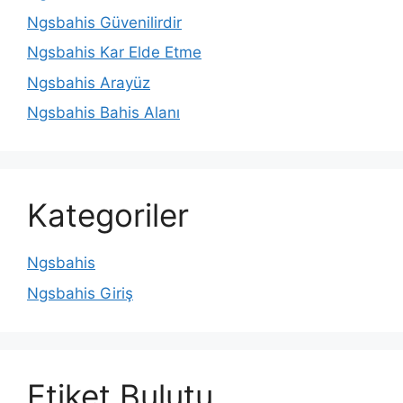
Ngsbahis Güvenilirdir
Ngsbahis Kar Elde Etme
Ngsbahis Arayüz
Ngsbahis Bahis Alanı
Kategoriler
Ngsbahis
Ngsbahis Giriş
Etiket Bulutu