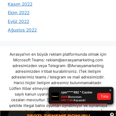
Kasım 2022
Ekim 2022
Eylül 2022
Ağustos 2022
Avrasya'nın en büyük reklam platformunda olmak için
Microsoft Teams:
reklam@avrasyamarketing.com
adresimizden veya Telegram: @Avrasyamarketing
adresimizden irtibat kurabilirsiniz. (Tek iletişim
adreslerimiz teams / telegram ve mail adresimizdir.
Harici hiçbir iletişim adresimiz bulunmamaktadır.
Lütfen itibar etmeyiniz.) Türkiye yasalarına göre 7258
sayılı kanun uyarınca yasa dışı bahis oynamanın
cezaları mevcuttur. Şu an bulunduğunuz site hiç bir
şekilde illegal bahis oyunları oynatmıyor ve oynamaya
aracı olmuyordur.
betfurther
|
yinebet
|
betroys
|
×