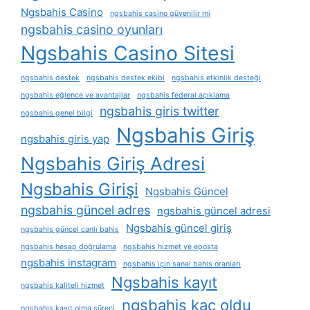
Ngsbahis Casino
ngsbahis casino güvenilir mi
ngsbahis casino oyunları
Ngsbahis Casino Sitesi
ngsbahis destek
ngsbahis destek ekibi
ngsbahis etkinlik desteği
ngsbahis eğlence ve avantajlar
ngsbahis federal açıklama
ngsbahis giris twitter
ngsbahis genel bilgi
Ngsbahis Giriş
ngsbahis giris yap
Ngsbahis Giriş Adresi
Ngsbahis Girişi
Ngsbahis Güncel
ngsbahis güncel adres
ngsbahis güncel adresi
Ngsbahis güncel giriş
ngsbahis güncel canlı bahis
ngsbahis hesap doğrulama
ngsbahis hizmet ve eposta
ngsbahis instagram
ngsbahis i̇çin sanal bahis oranları
Ngsbahis kayıt
ngsbahis kaliteli hizmet
ngsbahis kaç oldu
ngsbahis kayıt olma süreci