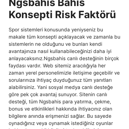
Ngsbahis Bahis
Konsepti Risk Faktörü
Spor sistemleri konusunda yeniyseniz bu
makale tüm konsepti açıklayacak ve zamanla bu
sistemlerin ne olduğunu ve bunları kendi
avantajınıza nasıl kullanabileceğinizi daha iyi
anlayacaksınız.Ngsbahis canlı desteğinin birçok
faydası vardır. Web sitemiz aracılığıyla her
zaman yerel personelimizle iletişime geçebilir ve
sorularınıza ihtiyaç duyduğunuz tüm yanıtları
alabilirsiniz. Yani sosyal medya canlı desteğe
göre pek çok avantaj sunuyor. Sitenin canlı
desteği, tüm Ngsbahis para yatırma, çekme,
bonus ve etkinlikleri hakkında ihtiyacınız olan
bilgilere anında erişmenizi sağlar. Bu sayede
oynadığınız veya oynamak istediğiniz oyunlar