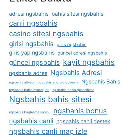
adresi ngsbahis
bahis sitesi ngsbahis
canli ngsbahis
casino sitesi ngsbahis
girisi ngsbahis
giris ngsbahis
giris yap ngsbahis
güncel adresi ngsbahis
kayit ngsbahis
güncel ngsbahis
Ngsbahis Adresi
ngsbahis adres
Ngsbahis Bahis
ngsbahis altyapı
ngsbahis android güvenlik
ngsbahis bahis avantajları
ngsbahis bahis güncelleme
Ngsbahis bahis sitesi
ngsbahis bonus
ngsbahis bağlanma sorunu
ngsbahis canli
ngsbahis canli destek
ngsbahis canli maç izle