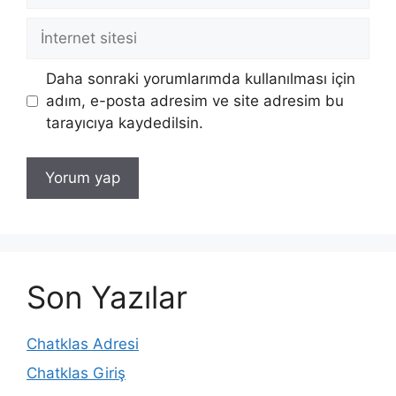
İnternet
sitesi
Daha sonraki yorumlarımda kullanılması için
adım, e-posta adresim ve site adresim bu
tarayıcıya kaydedilsin.
Son Yazılar
Chatklas Adresi
Chatklas Giriş