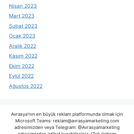
Nisan 2023
Mart 2023
Şubat 2023
Ocak 2023
Aralık 2022
Kasım 2022
Ekim 2022
Eylül 2022
Ağustos 2022
Avrasya'nın en büyük reklam platformunda olmak için
Microsoft Teams:
reklam@avrasyamarketing.com
adresimizden veya Telegram: @Avrasyamarketing
adresimizden irtibat kurabilirsiniz. (Tek iletişim