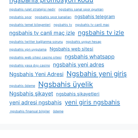
ngsbahis rulet stratejisi nedir
ngsbahis sanal spor oyunları
ngsbahis telegram
ngsbahis spor
ngsbahis spor kanalları
ngsbahis temel bileşenleri
ngsbahis tv
ngsbahis tv canli maç
ngsbahis tv izle
ngsbahis tv canli maç izle
ngsbahis twitter bağlanma sorunu
ngsbahis uygun hesap
Ngsbahis web sitesi
ngsbahis vpn uygulama
ngsbahis whatsapp
ngsbahis web sitesi casino sitesi
ngsbahis yeni adres
ngsbahis yasa dışı casino
Ngsbahis yeni giriş
Ngsbahis Yeni Adresi
Ngsbahis üyelik
ngsbahis ödeme
Ngsbahis şikayet
ngsbahis şikayetleri
yeni giris ngsbahis
yeni adresi ngsbahis
ngsbahis finansal bilgiler
ödeme