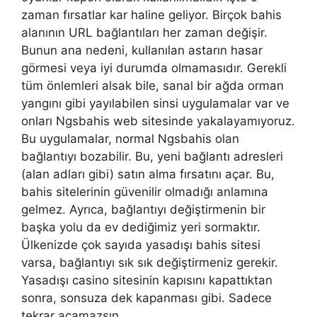
zaman fırsatlar kar haline geliyor. Birçok bahis
alanının URL bağlantıları her zaman değişir.
Bunun ana nedeni, kullanılan astarın hasar
görmesi veya iyi durumda olmamasıdır. Gerekli
tüm önlemleri alsak bile, sanal bir ağda orman
yangını gibi yayılabilen sinsi uygulamalar var ve
onları Ngsbahis web sitesinde yakalayamıyoruz.
Bu uygulamalar, normal Ngsbahis olan
bağlantıyı bozabilir. Bu, yeni bağlantı adresleri
(alan adları gibi) satın alma fırsatını açar. Bu,
bahis sitelerinin güvenilir olmadığı anlamına
gelmez. Ayrıca, bağlantıyı değiştirmenin bir
başka yolu da ev dediğimiz yeri sormaktır.
Ülkenizde çok sayıda yasadışı bahis sitesi
varsa, bağlantıyı sık sık değiştirmeniz gerekir.
Yasadışı casino sitesinin kapısını kapattıktan
sonra, sonsuza dek kapanması gibi. Sadece
tekrar açamazsın.