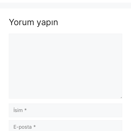
Yorum yapın
Yorum
İsim
E-
posta