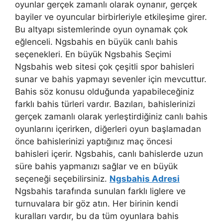
oyunlar gerçek zamanlı olarak oynanır, gerçek
bayiler ve oyuncular birbirleriyle etkileşime girer.
Bu altyapı sistemlerinde oyun oynamak çok
eğlenceli. Ngsbahis en büyük canlı bahis
seçenekleri. En büyük Ngsbahis Seçimi
Ngsbahis web sitesi çok çeşitli spor bahisleri
sunar ve bahis yapmayı sevenler için mevcuttur.
Bahis söz konusu olduğunda yapabileceğiniz
farklı bahis türleri vardır. Bazıları, bahislerinizi
gerçek zamanlı olarak yerleştirdiğiniz canlı bahis
oyunlarını içerirken, diğerleri oyun başlamadan
önce bahislerinizi yaptığınız maç öncesi
bahisleri içerir. Ngsbahis, canlı bahislerde uzun
süre bahis yapmanızı sağlar ve en büyük
seçeneği seçebilirsiniz.
Ngsbahis Adresi
Ngsbahis tarafında sunulan farklı liglere ve
turnuvalara bir göz atın. Her birinin kendi
kuralları vardır, bu da tüm oyunlara bahis