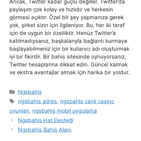
Ancak, Twitter kadar güçlü değiller. Twitter’da
paylaşım çok kolay ve hızlıdır ve herkesin
görmesi açıktır. Özel bir şey yapmanıza gerek
yok, şirket sizin için ilgileniyor. Bu, her iki taraf
için de uygun bir özelliktir. Henüz Twitter’a
katılmadıysanız, başkalarıyla bağlantı kurmaya
başlayabilmeniz için bir kullanıcı adı oluşturmak
iyi bir fikirdir. Bir bahis sitesinde oynuyorsanız,
Twitter hesaplarına dikkat edin. Güncel kalmak
ve ekstra avantajlar almak için harika bir yoldur.
Kategoriler
Ngsbahis
Etiketler
ngsbahis adres
,
ngsbahis canlı casino
oyunları
,
ngsbahis mobil uygulama
Ngsbahis Hat Desteği
Ngsbahis Bahis Alanı