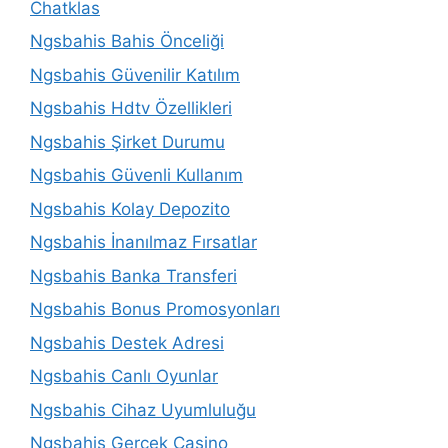
Chatklas
Ngsbahis Bahis Önceliği
Ngsbahis Güvenilir Katılım
Ngsbahis Hdtv Özellikleri
Ngsbahis Şirket Durumu
Ngsbahis Güvenli Kullanım
Ngsbahis Kolay Depozito
Ngsbahis İnanılmaz Fırsatlar
Ngsbahis Banka Transferi
Ngsbahis Bonus Promosyonları
Ngsbahis Destek Adresi
Ngsbahis Canlı Oyunlar
Ngsbahis Cihaz Uyumluluğu
Ngsbahis Gerçek Casino