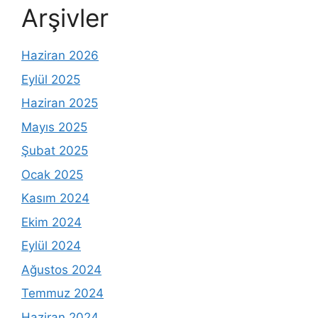
Arşivler
Haziran 2026
Eylül 2025
Haziran 2025
Mayıs 2025
Şubat 2025
Ocak 2025
Kasım 2024
Ekim 2024
Eylül 2024
Ağustos 2024
Temmuz 2024
Haziran 2024