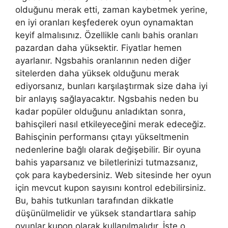
olduğunu merak etti, zaman kaybetmek yerine,
en iyi oranları keşfederek oyun oynamaktan
keyif almalısınız. Özellikle canlı bahis oranları
pazardan daha yüksektir. Fiyatlar hemen
ayarlanır. Ngsbahis oranlarının neden diğer
sitelerden daha yüksek olduğunu merak
ediyorsanız, bunları karşılaştırmak size daha iyi
bir anlayış sağlayacaktır. Ngsbahis neden bu
kadar popüler olduğunu anladıktan sonra,
bahisçileri nasıl etkileyeceğini merak edeceğiz.
Bahisçinin performansı çıtayı yükseltmenin
nedenlerine bağlı olarak değişebilir. Bir oyuna
bahis yaparsanız ve biletlerinizi tutmazsanız,
çok para kaybedersiniz. Web sitesinde her oyun
için mevcut kupon sayısını kontrol edebilirsiniz.
Bu, bahis tutkunları tarafından dikkatle
düşünülmelidir ve yüksek standartlara sahip
oyunlar kupon olarak kullanılmalıdır. İşte o