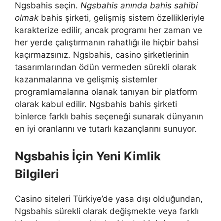
Ngsbahis seçin.
Ngsbahis anında bahis sahibi
olmak
bahis şirketi, gelişmiş sistem özellikleriyle
karakterize edilir, ancak programı her zaman ve
her yerde çalıştırmanın rahatlığı ile hiçbir bahsi
kaçırmazsınız. Ngsbahis, casino şirketlerinin
tasarımlarından ödün vermeden sürekli olarak
kazanmalarına ve gelişmiş sistemler
programlamalarına olanak tanıyan bir platform
olarak kabul edilir. Ngsbahis bahis şirketi
binlerce farklı bahis seçeneği sunarak dünyanın
en iyi oranlarını ve tutarlı kazançlarını sunuyor.
Ngsbahis İçin Yeni Kimlik
Bilgileri
Casino siteleri Türkiye’de yasa dışı olduğundan,
Ngsbahis sürekli olarak değişmekte veya farklı