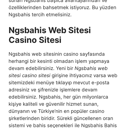
sunan Ngsbahis başlıca avantajlarından ve
özelliklerinden bahsetmek istiyoruz. Bu yüzden
Ngsbahis tercih etmelisiniz.
Ngsbahis Web Sitesi
Casino Sitesi
Ngsbahis web sitesinin casino sayfasında
herhangi bir kesinti olmadan işlem yapmaya
devam edebilirsiniz. Yeni bir
Ngsbahis web
sitesi casino sitesi
girişine ihtiyacınız varsa web
sitemizdeki menüye tıklayıp mevcut e-posta
adresiniz ve şifrenizle işlemlere devam
edebilirsiniz. Ngsbahis, her gün milyonlarca
kişiye kaliteli ve güvenilir hizmet sunan,
dünyanın ve Türkiye’nin en popüler casino
şirketlerinden biridir. Sürekli güncellenen oran
sistemi ve bahis seçenekleri ile Ngsbahis Bahis