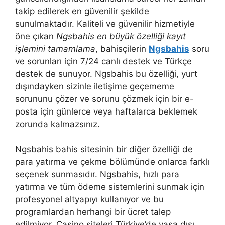
takip edilerek en güvenilir şekilde
sunulmaktadır. Kaliteli ve güvenilir hizmetiyle
öne çıkan
Ngsbahis en büyük özelliği kayıt
işlemini tamamlama
, bahisçilerin
Ngsbahis
soru
ve sorunları için 7/24 canlı destek ve Türkçe
destek de sunuyor. Ngsbahis bu özelliği, yurt
dışındayken sizinle iletişime geçememe
sorununu çözer ve sorunu çözmek için bir e-
posta için günlerce veya haftalarca beklemek
zorunda kalmazsınız.
Ngsbahis bahis sitesinin bir diğer özelliği de
para yatırma ve çekme bölümünde onlarca farklı
seçenek sunmasıdır. Ngsbahis, hızlı para
yatırma ve tüm ödeme sistemlerini sunmak için
profesyonel altyapıyı kullanıyor ve bu
programlardan herhangi bir ücret talep
edilmiyor. Casino siteleri Türkiye’de yasa dışı