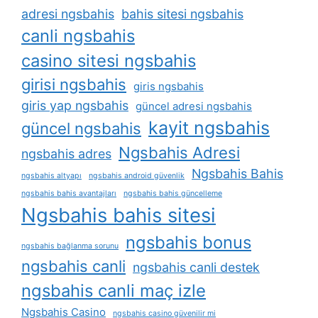
adresi ngsbahis
bahis sitesi ngsbahis
canli ngsbahis
casino sitesi ngsbahis
girisi ngsbahis
giris ngsbahis
giris yap ngsbahis
güncel adresi ngsbahis
kayit ngsbahis
güncel ngsbahis
Ngsbahis Adresi
ngsbahis adres
Ngsbahis Bahis
ngsbahis altyapı
ngsbahis android güvenlik
ngsbahis bahis avantajları
ngsbahis bahis güncelleme
Ngsbahis bahis sitesi
ngsbahis bonus
ngsbahis bağlanma sorunu
ngsbahis canli
ngsbahis canli destek
ngsbahis canli maç izle
Ngsbahis Casino
ngsbahis casino güvenilir mi