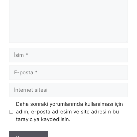
İsim
E-
posta
İnternet
sitesi
Daha sonraki yorumlarımda kullanılması için
adım, e-posta adresim ve site adresim bu
tarayıcıya kaydedilsin.