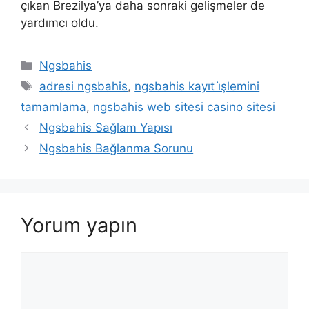
çıkan Brezilya’ya daha sonraki gelişmeler de
yardımcı oldu.
Kategoriler
Ngsbahis
Etiketler
adresi ngsbahis
,
ngsbahis kayıt i̇şlemini
tamamlama
,
ngsbahis web sitesi casino sitesi
Ngsbahis Sağlam Yapısı
Ngsbahis Bağlanma Sorunu
Yorum yapın
Yorum