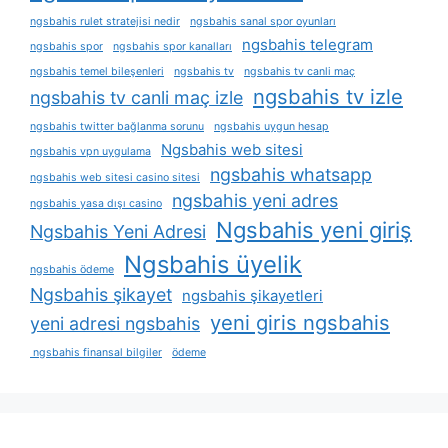
ngsbahis rulet stratejisi nedir
ngsbahis sanal spor oyunları
ngsbahis telegram
ngsbahis spor
ngsbahis spor kanalları
ngsbahis temel bileşenleri
ngsbahis tv
ngsbahis tv canli maç
ngsbahis tv izle
ngsbahis tv canli maç izle
ngsbahis twitter bağlanma sorunu
ngsbahis uygun hesap
Ngsbahis web sitesi
ngsbahis vpn uygulama
ngsbahis whatsapp
ngsbahis web sitesi casino sitesi
ngsbahis yeni adres
ngsbahis yasa dışı casino
Ngsbahis yeni giriş
Ngsbahis Yeni Adresi
Ngsbahis üyelik
ngsbahis ödeme
Ngsbahis şikayet
ngsbahis şikayetleri
yeni giris ngsbahis
yeni adresi ngsbahis
ngsbahis finansal bilgiler
ödeme