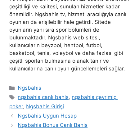
çeşitliliği ve kalitesi, sunulan hizmetler kadar
önemlidir. Ngsbahis tv, hizmeti aracılığıyla canlı
oyunları da erişilebilir hale getirdi. Sitede
oyunların yanı sıra spor bölümleri de
bulunmaktadır. Ngsbahis web sitesi,
kullanıcıların beyzbol, hentbol, ​​futbol, ​​
basketbol, ​​tenis, voleybol ve daha fazlası gibi
çeşitli sporları bulmasına olanak tanır ve
kullanıcılarına canlı oyun güncellemeleri sağlar.
Kategoriler
Ngsbahis
Etiketler
ngsbahis canlı bahis
,
ngsbahis çevrimiçi
poker
,
Ngsbahis Girişi
Ngsbahis Uygun Hesap
Ngsbahis Bonus Canlı Bahis