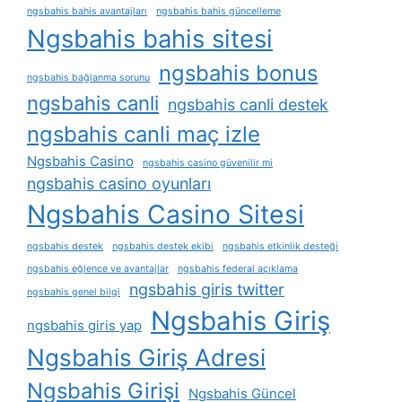
ngsbahis bahis avantajları
ngsbahis bahis güncelleme
Ngsbahis bahis sitesi
ngsbahis bonus
ngsbahis bağlanma sorunu
ngsbahis canli
ngsbahis canli destek
ngsbahis canli maç izle
Ngsbahis Casino
ngsbahis casino güvenilir mi
ngsbahis casino oyunları
Ngsbahis Casino Sitesi
ngsbahis destek
ngsbahis destek ekibi
ngsbahis etkinlik desteği
ngsbahis eğlence ve avantajlar
ngsbahis federal açıklama
ngsbahis giris twitter
ngsbahis genel bilgi
Ngsbahis Giriş
ngsbahis giris yap
Ngsbahis Giriş Adresi
Ngsbahis Girişi
Ngsbahis Güncel