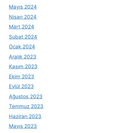
Mayıs 2024
Nisan 2024
Mart 2024
Şubat 2024
Ocak 2024
Aralık 2023
Kasım 2023
Ekim 2023
Eylül 2023
Ağustos 2023
Temmuz 2023
Haziran 2023
Mayıs 2023