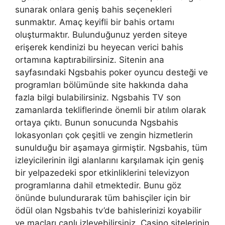
sunarak onlara geniş bahis seçenekleri
sunmaktır. Amaç keyifli bir bahis ortamı
oluşturmaktır. Bulunduğunuz yerden siteye
erişerek kendinizi bu heyecan verici bahis
ortamına kaptırabilirsiniz. Sitenin ana
sayfasındaki Ngsbahis poker oyuncu desteği ve
programları bölümünde site hakkında daha
fazla bilgi bulabilirsiniz. Ngsbahis TV son
zamanlarda tekliflerinde önemli bir atılım olarak
ortaya çıktı. Bunun sonucunda Ngsbahis
lokasyonları çok çeşitli ve zengin hizmetlerin
sunulduğu bir aşamaya girmiştir. Ngsbahis, tüm
izleyicilerinin ilgi alanlarını karşılamak için geniş
bir yelpazedeki spor etkinliklerini televizyon
programlarına dahil etmektedir. Bunu göz
önünde bulundurarak tüm bahisçiler için bir
ödül olan Ngsbahis tv’de bahislerinizi koyabilir
ve maçları canlı izleyebilirsiniz. Casino sitelerinin