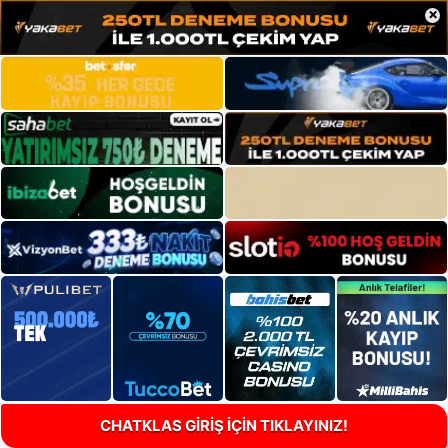
×
CHATKLAS GİRİŞ İÇİN TIKLAYINIZ!