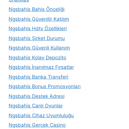
Ngsbahis Bahis Önceliği
Ngsbahis Güvenilir Katılım
Ngsbahis Hdtv Özellikleri
Ngsbahis Şirket Durumu
Ngsbahis Güvenli Kullanım
Ngsbahis Kolay Depozito
Ngsbahis İnanılmaz Fırsatlar
Ngsbahis Banka Transferi
Ngsbahis Bonus Promosyonları
Ngsbahis Destek Adresi
Ngsbahis Canlı Oyunlar
Ngsbahis Cihaz Uyumluluğu
Ngsbahis Gerçek Casino