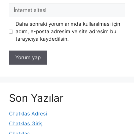
İnternet
sitesi
Daha sonraki yorumlarımda kullanılması için
adım, e-posta adresim ve site adresim bu
tarayıcıya kaydedilsin.
Son Yazılar
Chatklas Adresi
Chatklas Giriş
Chatklas