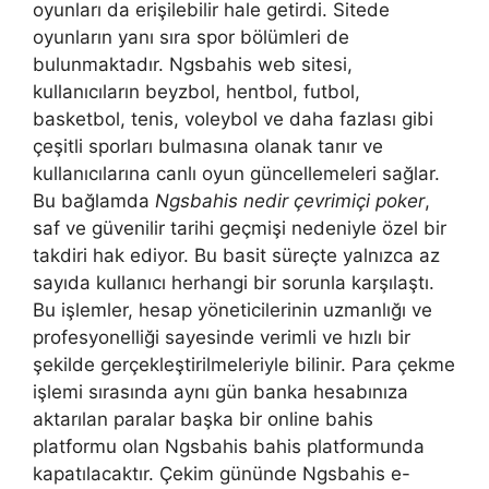
oyunları da erişilebilir hale getirdi. Sitede
oyunların yanı sıra spor bölümleri de
bulunmaktadır. Ngsbahis web sitesi,
kullanıcıların beyzbol, hentbol, ​​futbol, ​​
basketbol, ​​tenis, voleybol ve daha fazlası gibi
çeşitli sporları bulmasına olanak tanır ve
kullanıcılarına canlı oyun güncellemeleri sağlar.
Bu bağlamda
Ngsbahis nedir çevrimiçi poker
,
saf ve güvenilir tarihi geçmişi nedeniyle özel bir
takdiri hak ediyor. Bu basit süreçte yalnızca az
sayıda kullanıcı herhangi bir sorunla karşılaştı.
Bu işlemler, hesap yöneticilerinin uzmanlığı ve
profesyonelliği sayesinde verimli ve hızlı bir
şekilde gerçekleştirilmeleriyle bilinir. Para çekme
işlemi sırasında aynı gün banka hesabınıza
aktarılan paralar başka bir online bahis
platformu olan Ngsbahis bahis platformunda
kapatılacaktır. Çekim gününde Ngsbahis e-