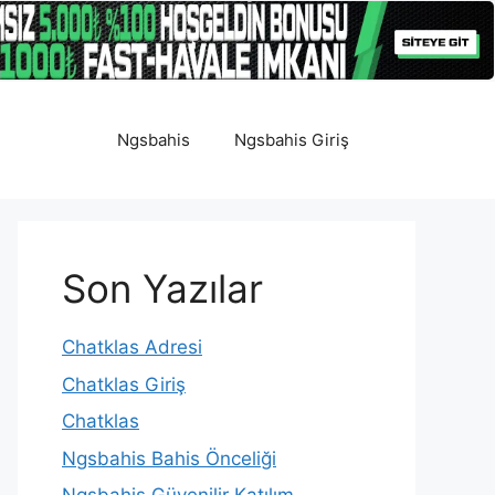
Ngsbahis
Ngsbahis Giriş
Son Yazılar
Chatklas Adresi
Chatklas Giriş
Chatklas
Ngsbahis Bahis Önceliği