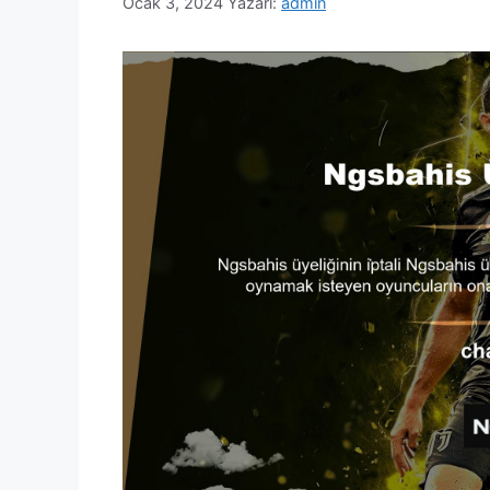
Ocak 3, 2024
Yazarı:
admin